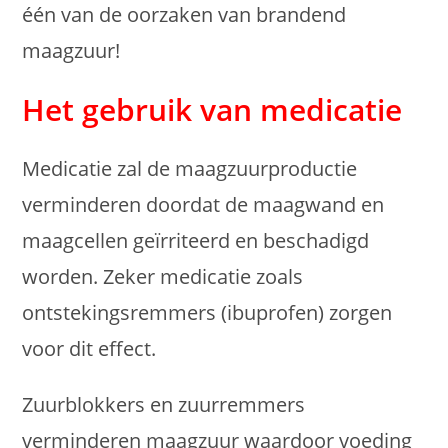
één van de oorzaken van brandend
maagzuur!
Het gebruik van medicatie
Medicatie zal de maagzuurproductie
verminderen doordat de maagwand en
maagcellen geïrriteerd en beschadigd
worden. Zeker medicatie zoals
ontstekingsremmers (ibuprofen) zorgen
voor dit effect.
Zuurblokkers en zuurremmers
verminderen maagzuur waardoor voeding