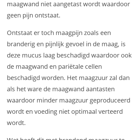
maagwand niet aangetast wordt waardoor
geen pijn ontstaat.
Ontstaat er toch maagpijn zoals een
branderig en pijnlijk gevoel in de maag, is
deze mucus laag beschadigd waardoor ook
de maagwand en pariëtale cellen
beschadigd worden. Het maagzuur zal dan
als het ware de maagwand aantasten
waardoor minder maagzuur geproduceerd
wordt en voeding niet optimaal verteerd
wordt.