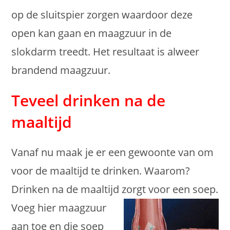
op de sluitspier zorgen waardoor deze
open kan gaan en maagzuur in de
slokdarm treedt. Het resultaat is alweer
brandend maagzuur.
Teveel drinken na de
maaltijd
Vanaf nu maak je er een gewoonte van om
voor de maaltijd te drinken. Waarom?
Drinken na de maaltijd zorgt voor een soep.
Voeg hier
maagzuur
aan toe en die soep