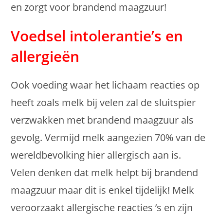
en zorgt voor brandend maagzuur!
Voedsel intolerantie’s en
allergieën
Ook voeding waar het lichaam reacties op
heeft zoals melk bij velen zal de sluitspier
verzwakken met brandend maagzuur als
gevolg. Vermijd melk aangezien 70% van de
wereldbevolking hier allergisch aan is.
Velen denken dat melk helpt bij brandend
maagzuur maar dit is enkel tijdelijk! Melk
veroorzaakt allergische reacties ’s en zijn