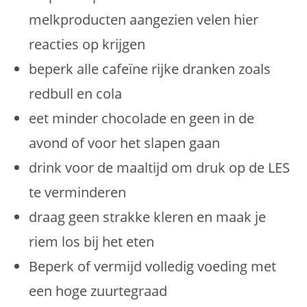
melkproducten aangezien velen hier
reacties op krijgen
beperk alle cafeïne rijke dranken zoals
redbull en cola
eet minder chocolade en geen in de
avond of voor het slapen gaan
drink voor de maaltijd om druk op de LES
te verminderen
draag geen strakke kleren en maak je
riem los bij het eten
Beperk of vermijd volledig voeding met
een hoge zuurtegraad