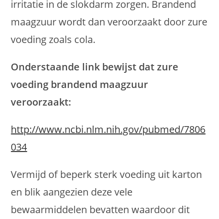
irritatie in de slokdarm zorgen. Brandend
maagzuur wordt dan veroorzaakt door zure
voeding zoals cola.
Onderstaande link bewijst dat zure
voeding brandend maagzuur
veroorzaakt:
http://www.ncbi.nlm.nih.gov/pubmed/7806
034
Vermijd of beperk sterk voeding uit karton
en blik aangezien deze vele
bewaarmiddelen bevatten waardoor dit