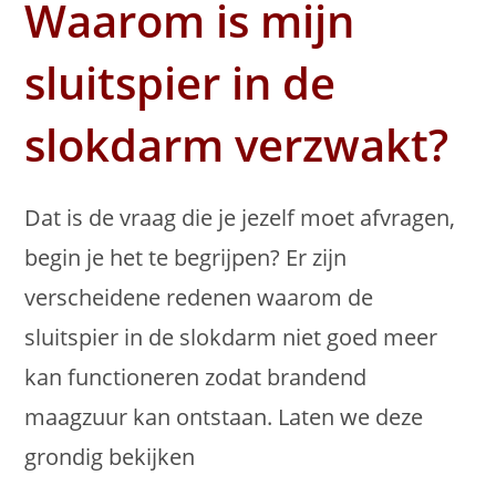
Waarom is mijn
sluitspier in de
slokdarm verzwakt?
Dat is de vraag die je jezelf moet afvragen,
begin je het te begrijpen? Er zijn
verscheidene redenen waarom de
sluitspier in de slokdarm niet goed meer
kan functioneren zodat brandend
maagzuur kan ontstaan. Laten we deze
grondig bekijken