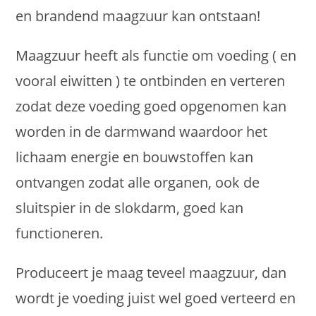
en brandend maagzuur kan ontstaan!
Maagzuur heeft als functie om voeding ( en
vooral eiwitten ) te ontbinden en verteren
zodat deze voeding goed opgenomen kan
worden in de darmwand waardoor het
lichaam energie en bouwstoffen kan
ontvangen zodat alle organen, ook de
sluitspier in de slokdarm, goed kan
functioneren.
Produceert je maag teveel maagzuur, dan
wordt je voeding juist wel goed verteerd en