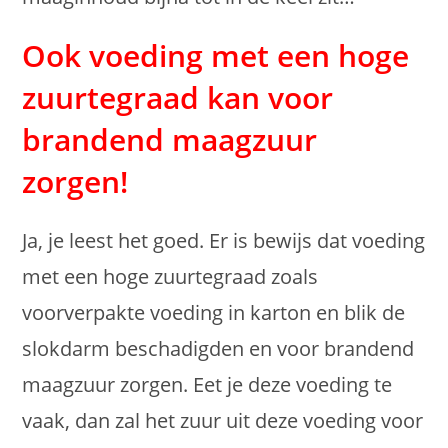
Ook voeding met een hoge
zuurtegraad kan voor
brandend maagzuur
zorgen!
Ja, je leest het goed. Er is bewijs dat voeding
met een hoge zuurtegraad zoals
voorverpakte voeding in karton en blik de
slokdarm beschadigden en voor brandend
maagzuur zorgen. Eet je deze voeding te
vaak, dan zal het zuur uit deze voeding voor