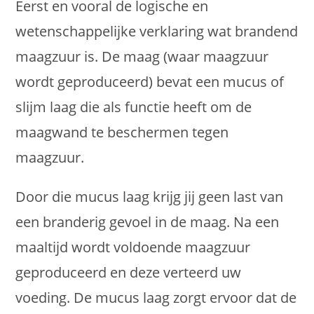
Eerst en vooral de logische en
wetenschappelijke verklaring wat brandend
maagzuur is. De maag (waar maagzuur
wordt geproduceerd) bevat een mucus of
slijm laag die als functie heeft om de
maagwand te beschermen tegen
maagzuur.
Door die mucus laag krijg jij geen last van
een branderig gevoel in de maag. Na een
maaltijd wordt voldoende maagzuur
geproduceerd en deze verteerd uw
voeding. De mucus laag zorgt ervoor dat de