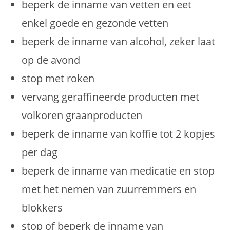
beperk de inname van vetten en eet
enkel goede en gezonde vetten
beperk de inname van alcohol, zeker laat
op de avond
stop met roken
vervang geraffineerde producten met
volkoren graanproducten
beperk de inname van koffie tot 2 kopjes
per dag
beperk de inname van medicatie en stop
met het nemen van zuurremmers en
blokkers
stop of beperk de inname van