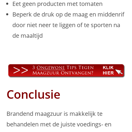
Eet geen producten met tomaten
Beperk de druk op de maag en middenrif
door niet neer te liggen of te sporten na
de maaltijd
Conclusie
Brandend maagzuur is makkelijk te
behandelen met de juiste voedings- en