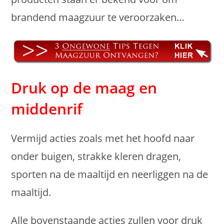
brandend maagzuur te veroorzaken…
Druk op de maag en
middenrif
Vermijd acties zoals met het hoofd naar
onder buigen, strakke kleren dragen,
sporten na de maaltijd en neerliggen na de
maaltijd.
Alle bovenstaande acties zullen voor druk