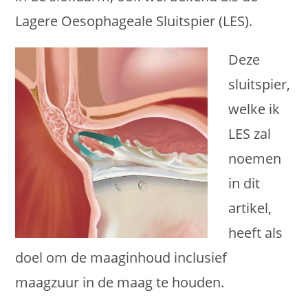
Lagere Oesophageale Sluitspier (LES).
Deze
sluitspier,
welke ik
LES zal
noemen
in dit
artikel,
heeft als
doel om de maaginhoud inclusief
maagzuur in de maag te houden.