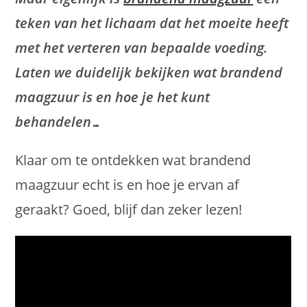
teken van het lichaam dat het moeite heeft
met het verteren van bepaalde voeding.
Laten we duidelijk bekijken wat brandend
maagzuur is en hoe je het kunt
behandelen…
Klaar om te ontdekken wat brandend
maagzuur echt is en hoe je ervan af
geraakt? Goed, blijf dan zeker lezen!