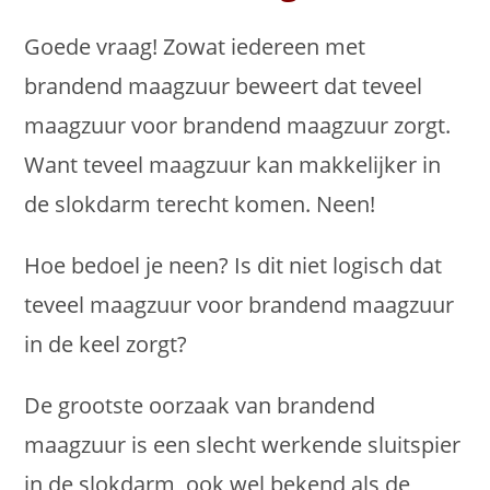
Goede vraag! Zowat iedereen met
brandend maagzuur beweert dat teveel
maagzuur voor brandend maagzuur zorgt.
Want teveel maagzuur kan makkelijker in
de slokdarm terecht komen. Neen!
Hoe bedoel je neen? Is dit niet logisch dat
teveel maagzuur voor brandend maagzuur
in de keel zorgt?
De grootste oorzaak van brandend
maagzuur is een slecht werkende sluitspier
in de slokdarm, ook wel bekend als de