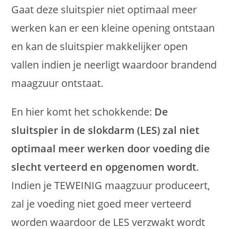
Gaat deze sluitspier niet optimaal meer
werken kan er een kleine opening ontstaan
en kan de sluitspier makkelijker open
vallen indien je neerligt waardoor brandend
maagzuur ontstaat.
En hier komt het schokkende:
De
sluitspier in de slokdarm (LES) zal niet
optimaal meer werken door voeding die
slecht verteerd en opgenomen wordt
.
Indien je TEWEINIG maagzuur produceert,
zal je voeding niet goed meer verteerd
worden waardoor de LES verzwakt wordt