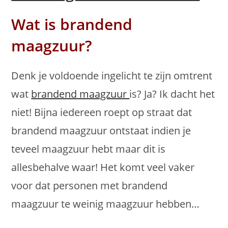
Wat is brandend
maagzuur?
Denk je voldoende ingelicht te zijn omtrent
wat
brandend maagzuur
is? Ja? Ik dacht het
niet! Bijna iedereen roept op straat dat
brandend maagzuur ontstaat indien je
teveel maagzuur hebt maar dit is
allesbehalve waar! Het komt veel vaker
voor dat personen met brandend
maagzuur te weinig maagzuur hebben…