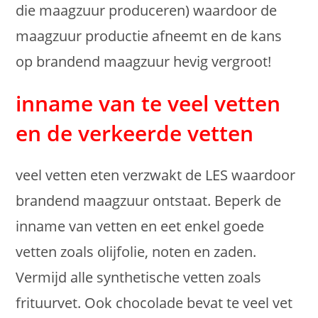
die maagzuur produceren) waardoor de
maagzuur productie afneemt en de kans
op brandend maagzuur hevig vergroot!
inname van te veel vetten
en de verkeerde vetten
veel vetten eten verzwakt de LES waardoor
brandend maagzuur ontstaat. Beperk de
inname van vetten en eet enkel goede
vetten zoals olijfolie, noten en zaden.
Vermijd alle synthetische vetten zoals
frituurvet. Ook chocolade bevat te veel vet