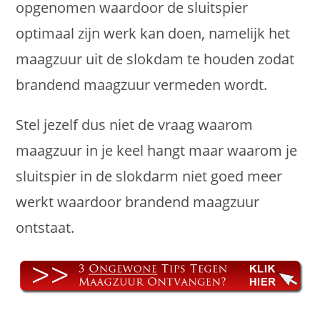
opgenomen waardoor de sluitspier
optimaal zijn werk kan doen, namelijk het
maagzuur uit de slokdam te houden zodat
brandend maagzuur vermeden wordt.
Stel jezelf dus niet de vraag waarom
maagzuur in je keel hangt maar waarom je
sluitspier in de slokdarm niet goed meer
werkt waardoor brandend maagzuur
ontstaat.