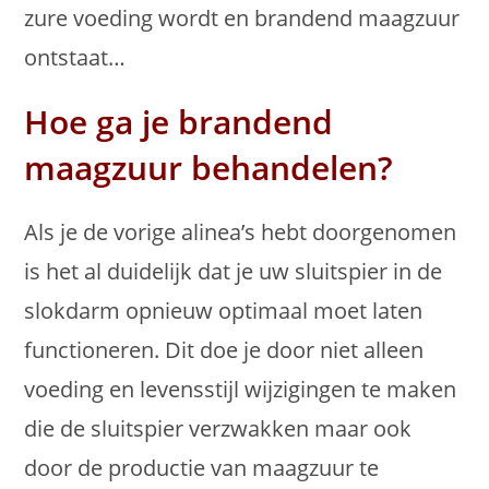
zure voeding wordt en brandend maagzuur
ontstaat…
Hoe ga je brandend
maagzuur behandelen?
Als je de vorige alinea’s hebt doorgenomen
is het al duidelijk dat je uw sluitspier in de
slokdarm opnieuw optimaal moet laten
functioneren. Dit doe je door niet alleen
voeding en levensstijl wijzigingen te maken
die de sluitspier verzwakken maar ook
door de productie van maagzuur te