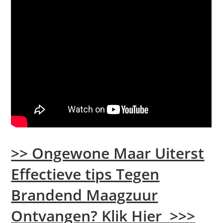
>> Ongewone Maar Uiterst
Effectieve tips Tegen
Brandend Maagzuur
Ontvangen? Klik Hier >>>