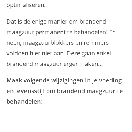
optimaliseren.
Dat is de enige manier om brandend
maagzuur permanent te behandelen! En
neen, maagzuurblokkers en remmers
voldoen hier niet aan. Deze gaan enkel
brandend maagzuur erger maken…
Maak volgende wijzigingen in je voeding
en levensstijl om brandend maagzuur te
behandelen: