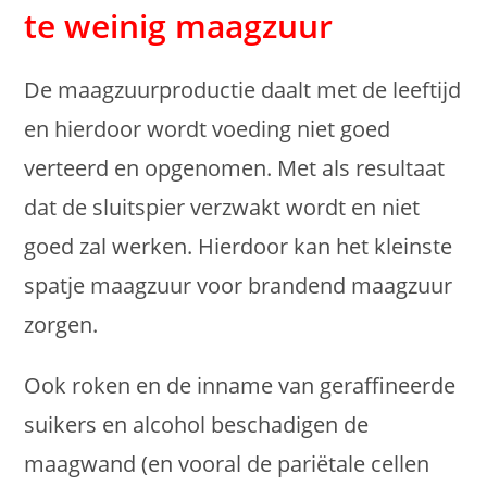
te weinig maagzuur
De maagzuurproductie daalt met de leeftijd
en hierdoor wordt voeding niet goed
verteerd en opgenomen. Met als resultaat
dat de sluitspier verzwakt wordt en niet
goed zal werken. Hierdoor kan het kleinste
spatje maagzuur voor brandend maagzuur
zorgen.
Ook roken en de inname van geraffineerde
suikers en alcohol beschadigen de
maagwand (en vooral de pariëtale cellen