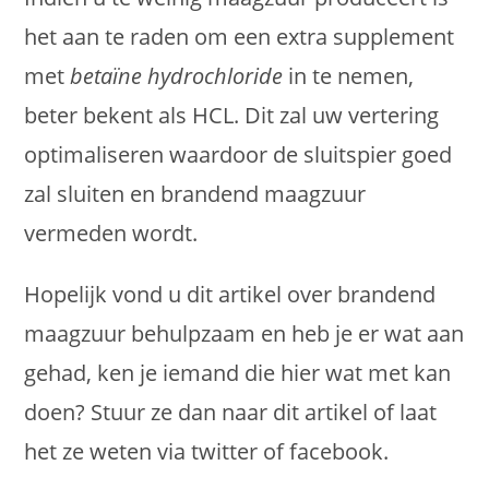
het aan te raden om een extra supplement
met
betaïne hydrochloride
in te nemen,
beter bekent als HCL. Dit zal uw vertering
optimaliseren waardoor de sluitspier goed
zal sluiten en brandend maagzuur
vermeden wordt.
Hopelijk vond u dit artikel over brandend
maagzuur behulpzaam en heb je er wat aan
gehad, ken je iemand die hier wat met kan
doen? Stuur ze dan naar dit artikel of laat
het ze weten via twitter of facebook.