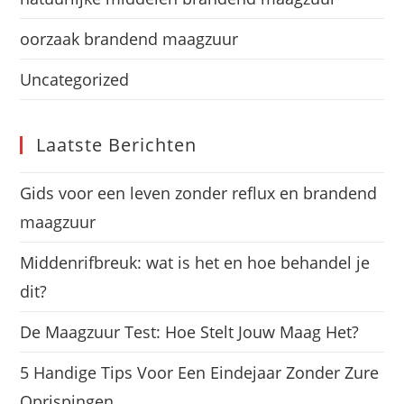
oorzaak brandend maagzuur
Uncategorized
Laatste Berichten
Gids voor een leven zonder reflux en brandend
maagzuur
Middenrifbreuk: wat is het en hoe behandel je
dit?
De Maagzuur Test: Hoe Stelt Jouw Maag Het?
5 Handige Tips Voor Een Eindejaar Zonder Zure
Oprispingen