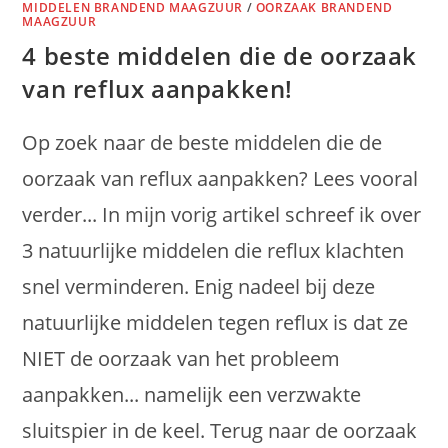
MIDDELEN BRANDEND MAAGZUUR
/
OORZAAK BRANDEND
MAAGZUUR
4 beste middelen die de oorzaak
van reflux aanpakken!
Op zoek naar de beste middelen die de
oorzaak van reflux aanpakken? Lees vooral
verder... In mijn vorig artikel schreef ik over
3 natuurlijke middelen die reflux klachten
snel verminderen. Enig nadeel bij deze
natuurlijke middelen tegen reflux is dat ze
NIET de oorzaak van het probleem
aanpakken... namelijk een verzwakte
sluitspier in de keel. Terug naar de oorzaak