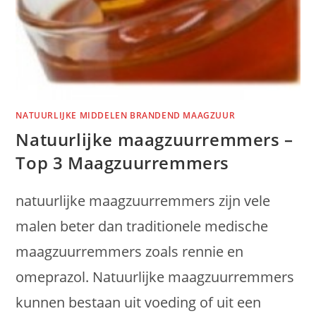
NATUURLIJKE MIDDELEN BRANDEND MAAGZUUR
Natuurlijke maagzuurremmers –
Top 3 Maagzuurremmers
natuurlijke maagzuurremmers zijn vele
malen beter dan traditionele medische
maagzuurremmers zoals rennie en
omeprazol. Natuurlijke maagzuurremmers
kunnen bestaan uit voeding of uit een