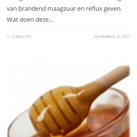
van brandend maagzuur en reflux geven.
Wat doen deze…
0 REACTIES
NOVEMBER 24, 2017