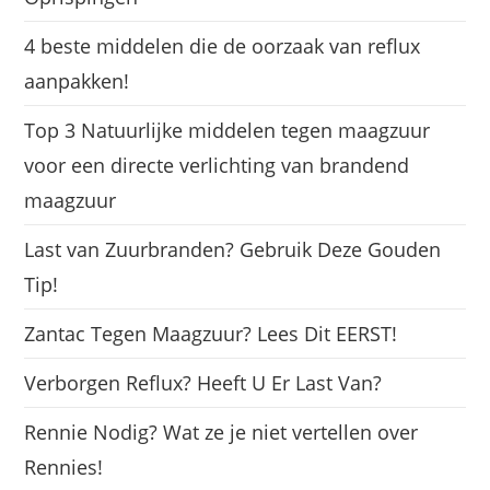
4 beste middelen die de oorzaak van reflux
aanpakken!
Top 3 Natuurlijke middelen tegen maagzuur
voor een directe verlichting van brandend
maagzuur
Last van Zuurbranden? Gebruik Deze Gouden
Tip!
Zantac Tegen Maagzuur? Lees Dit EERST!
Verborgen Reflux? Heeft U Er Last Van?
Rennie Nodig? Wat ze je niet vertellen over
Rennies!