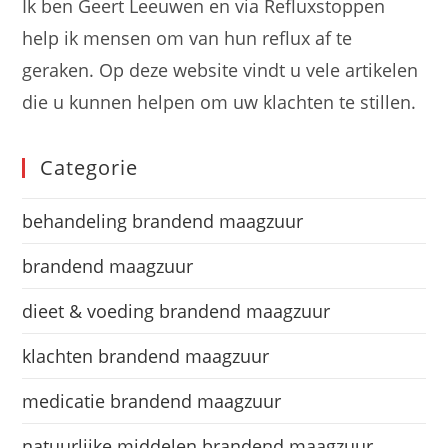
Ik ben Geert Leeuwen en via Refluxstoppen
help ik mensen om van hun reflux af te
geraken. Op deze website vindt u vele artikelen
die u kunnen helpen om uw klachten te stillen.
Categorie
behandeling brandend maagzuur
brandend maagzuur
dieet & voeding brandend maagzuur
klachten brandend maagzuur
medicatie brandend maagzuur
natuurlijke middelen brandend maagzuur