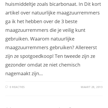
huismiddeltje zoals bicarbonaat. In Dit kort
artikel over natuurlijke maagzuurremmers
ga ik het hebben over de 3 beste
maagzuurremmers die je veilig kunt
gebruiken. Waarom natuurlijke
maagzuurremmers gebruiken? Allereerst
zijn ze spotgoedkoop! Ten tweede zijn ze
gezonder omdat ze niet chemisch
nagemaakt zijn…
0 REACTIES
MAART 28, 2013