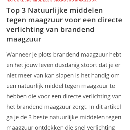
NATUURLIJKE MIDDELEN BRANDEND MAAGZUUR
Top 3 Natuurlijke middelen
tegen maagzuur voor een directe
verlichting van brandend
maagzuur
Wanneer je plots brandend maagzuur hebt
en het jouw leven dusdanig stoort dat je er
niet meer van kan slapen is het handig om
een natuurlijk middel tegen maagzuur te
hebben die voor een directe verlichting van
het brandend maagzuur zorgt. In dit artikel
ga je de 3 beste natuurlijke middelen tegen
maagzuur ontdekken die snel verlichting