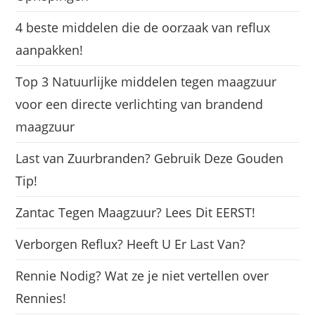
4 beste middelen die de oorzaak van reflux
aanpakken!
Top 3 Natuurlijke middelen tegen maagzuur
voor een directe verlichting van brandend
maagzuur
Last van Zuurbranden? Gebruik Deze Gouden
Tip!
Zantac Tegen Maagzuur? Lees Dit EERST!
Verborgen Reflux? Heeft U Er Last Van?
Rennie Nodig? Wat ze je niet vertellen over
Rennies!