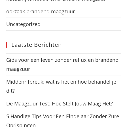
oorzaak brandend maagzuur
Uncategorized
Laatste Berichten
Gids voor een leven zonder reflux en brandend
maagzuur
Middenrifbreuk: wat is het en hoe behandel je
dit?
De Maagzuur Test: Hoe Stelt Jouw Maag Het?
5 Handige Tips Voor Een Eindejaar Zonder Zure
Oprispingen