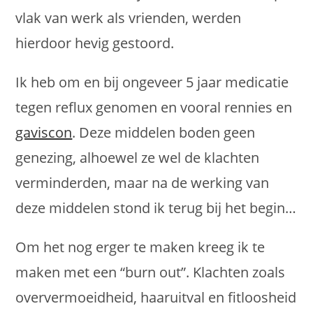
vlak van werk als vrienden, werden
hierdoor hevig gestoord.
Ik heb om en bij ongeveer 5 jaar medicatie
tegen reflux genomen en vooral rennies en
gaviscon
. Deze middelen boden geen
genezing, alhoewel ze wel de klachten
verminderden, maar na de werking van
deze middelen stond ik terug bij het begin…
Om het nog erger te maken kreeg ik te
maken met een “burn out”. Klachten zoals
oververmoeidheid, haaruitval en fitloosheid