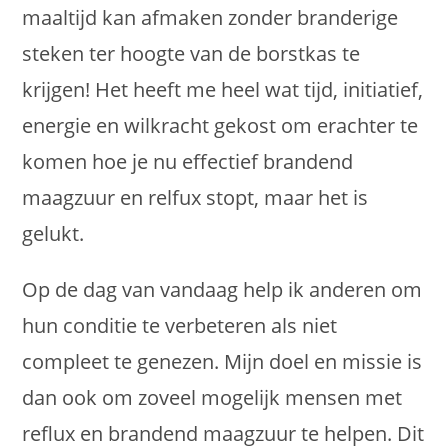
maaltijd kan afmaken zonder branderige
steken ter hoogte van de borstkas te
krijgen! Het heeft me heel wat tijd, initiatief,
energie en wilkracht gekost om erachter te
komen hoe je nu effectief brandend
maagzuur en relfux stopt, maar het is
gelukt.
Op de dag van vandaag help ik anderen om
hun conditie te verbeteren als niet
compleet te genezen. Mijn doel en missie is
dan ook om zoveel mogelijk mensen met
reflux en brandend maagzuur te helpen. Dit