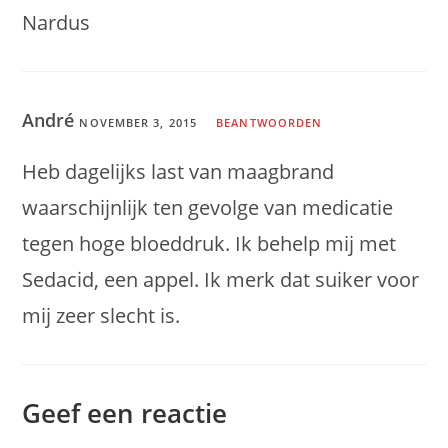
Nardus
André
NOVEMBER 3, 2015
BEANTWOORDEN
Heb dagelijks last van maagbrand
waarschijnlijk ten gevolge van medicatie
tegen hoge bloeddruk. Ik behelp mij met
Sedacid, een appel. Ik merk dat suiker voor
mij zeer slecht is.
Geef een reactie