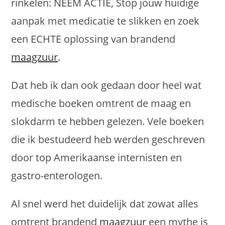
rinkelen: NEEM ACTIE, Stop jouw huidige
aanpak met medicatie te slikken en zoek
een ECHTE oplossing van brandend
maagzuur
.
Dat heb ik dan ook gedaan door heel wat
medische boeken omtrent de maag en
slokdarm te hebben gelezen. Vele boeken
die ik bestudeerd heb werden geschreven
door top Amerikaanse internisten en
gastro-enterologen.
Al snel werd het duidelijk dat zowat alles
omtrent brandend
maagzuur
een mythe is