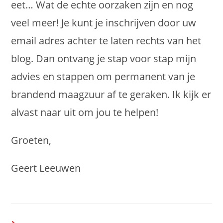
eet… Wat de echte oorzaken zijn en nog
veel meer! Je kunt je inschrijven door uw
email adres achter te laten rechts van het
blog. Dan ontvang je stap voor stap mijn
advies en stappen om permanent van je
brandend maagzuur af te geraken. Ik kijk er
alvast naar uit om jou te helpen!
Groeten,
Geert Leeuwen