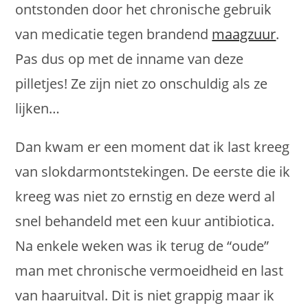
ontstonden door het chronische gebruik
van medicatie tegen brandend
maagzuur
.
Pas dus op met de inname van deze
pilletjes! Ze zijn niet zo onschuldig als ze
lijken…
Dan kwam er een moment dat ik last kreeg
van slokdarmontstekingen. De eerste die ik
kreeg was niet zo ernstig en deze werd al
snel behandeld met een kuur antibiotica.
Na enkele weken was ik terug de “oude”
man met chronische vermoeidheid en last
van haaruitval. Dit is niet grappig maar ik