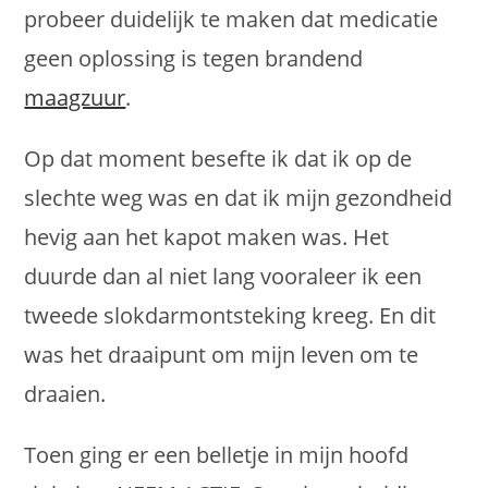
probeer duidelijk te maken dat medicatie
geen oplossing is tegen brandend
maagzuur
.
Op dat moment besefte ik dat ik op de
slechte weg was en dat ik mijn gezondheid
hevig aan het kapot maken was. Het
duurde dan al niet lang vooraleer ik een
tweede slokdarmontsteking kreeg. En dit
was het draaipunt om mijn leven om te
draaien.
Toen ging er een belletje in mijn hoofd