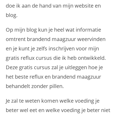
doe ik aan de hand van mijn website en
blog.
Op mijn blog kun je heel wat informatie
omtrent brandend maagzuur weervinden
en je kunt je zelfs inschrijven voor mijn
gratis reflux cursus die ik heb ontwikkeld.
Deze gratis cursus zal je uitleggen hoe je
het beste reflux en brandend maagzuur
behandelt zonder pillen.
Je zal te weten komen welke voeding je
beter wel eet en welke voeding je beter niet