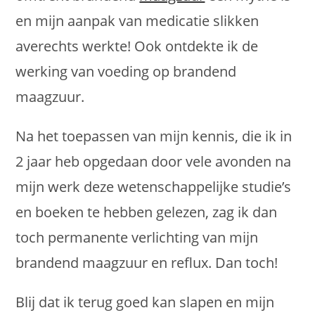
en mijn aanpak van medicatie slikken
averechts werkte! Ook ontdekte ik de
werking van voeding op brandend
maagzuur.
Na het toepassen van mijn kennis, die ik in
2 jaar heb opgedaan door vele avonden na
mijn werk deze wetenschappelijke studie’s
en boeken te hebben gelezen, zag ik dan
toch permanente verlichting van mijn
brandend maagzuur en reflux. Dan toch!
Blij dat ik terug goed kan slapen en mijn