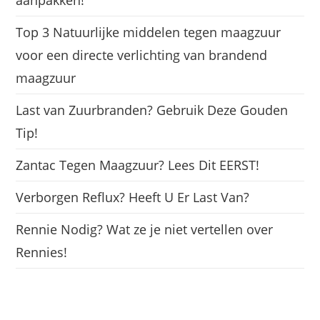
aanpakken!
Top 3 Natuurlijke middelen tegen maagzuur
voor een directe verlichting van brandend
maagzuur
Last van Zuurbranden? Gebruik Deze Gouden
Tip!
Zantac Tegen Maagzuur? Lees Dit EERST!
Verborgen Reflux? Heeft U Er Last Van?
Rennie Nodig? Wat ze je niet vertellen over
Rennies!