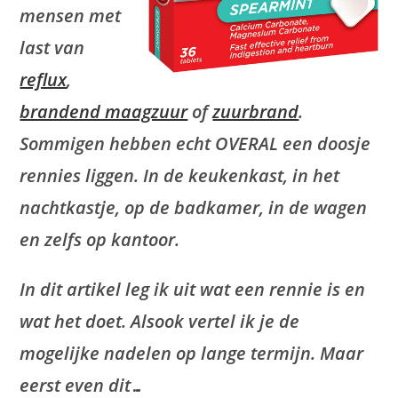
mensen met
last van
reflux
,
brandend maagzuur
of
zuurbrand
.
Sommigen hebben echt OVERAL een doosje
rennies liggen. In de keukenkast, in het
nachtkastje, op de badkamer, in de wagen
en zelfs op kantoor.
In dit artikel leg ik uit wat een rennie is en
wat het doet. Alsook vertel ik je de
mogelijke nadelen op lange termijn. Maar
eerst even dit…