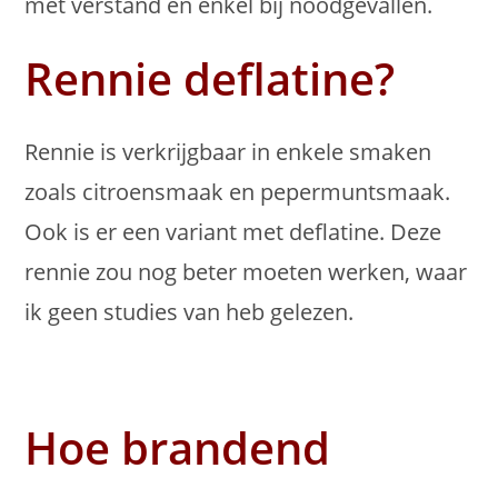
met verstand en enkel bij noodgevallen.
Rennie deflatine?
Rennie is verkrijgbaar in enkele smaken
zoals citroensmaak en pepermuntsmaak.
Ook is er een variant met deflatine. Deze
rennie zou nog beter moeten werken, waar
ik geen studies van heb gelezen.
Hoe brandend