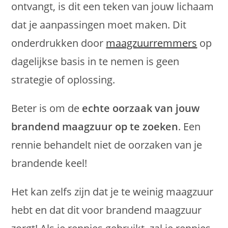
ontvangt, is dit een teken van jouw lichaam
dat je aanpassingen moet maken. Dit
onderdrukken door
maagzuurremmers
op
dagelijkse basis in te nemen is geen
strategie of oplossing.
Beter is om de
echte oorzaak van jouw
brandend maagzuur op te zoeken
. Een
rennie behandelt niet de oorzaken van je
brandende keel!
Het kan zelfs zijn dat je te weinig maagzuur
hebt en dat dit voor brandend maagzuur