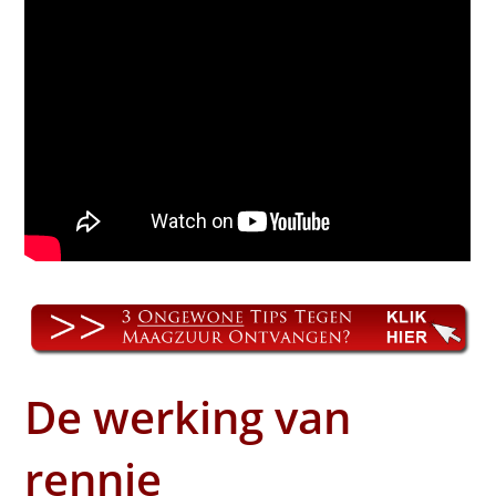
De werking van
rennie