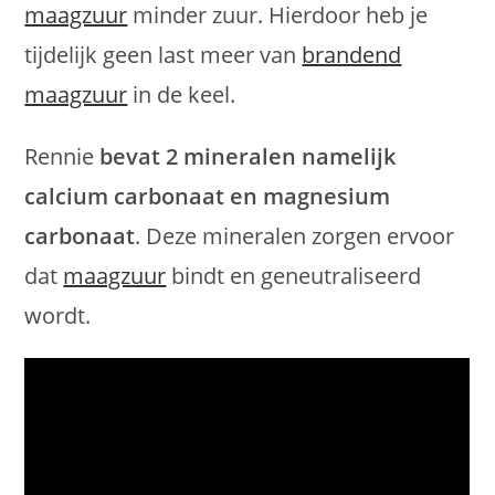
maagzuur
minder zuur. Hierdoor heb je
tijdelijk geen last meer van
brandend
maagzuur
in de keel.
Rennie
bevat 2 mineralen namelijk
calcium carbonaat en magnesium
carbonaat
. Deze mineralen zorgen ervoor
dat
maagzuur
bindt en geneutraliseerd
wordt.