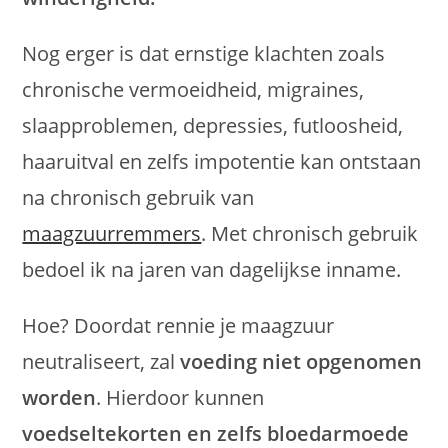
Nog erger is dat ernstige klachten zoals
chronische vermoeidheid, migraines,
slaapproblemen, depressies, futloosheid,
haaruitval en zelfs impotentie kan ontstaan
na chronisch gebruik van
maagzuurremmers
. Met chronisch gebruik
bedoel ik na jaren van dagelijkse inname.
Hoe? Doordat rennie je maagzuur
neutraliseert, zal
voeding niet opgenomen
worden
. Hierdoor kunnen
voedseltekorten en zelfs bloedarmoede