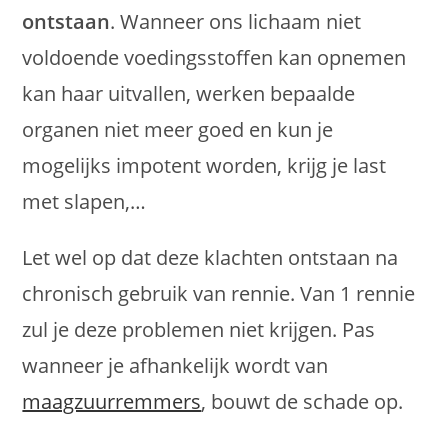
ontstaan
. Wanneer ons lichaam niet
voldoende voedingsstoffen kan opnemen
kan haar uitvallen, werken bepaalde
organen niet meer goed en kun je
mogelijks impotent worden, krijg je last
met slapen,…
Let wel op dat deze klachten ontstaan na
chronisch gebruik van rennie. Van 1 rennie
zul je deze problemen niet krijgen. Pas
wanneer je afhankelijk wordt van
maagzuurremmers
, bouwt de schade op.