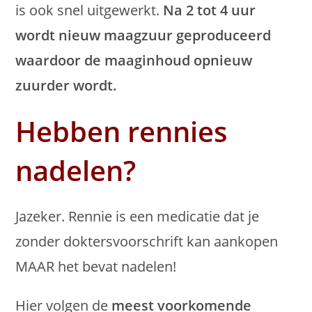
is ook snel uitgewerkt.
Na 2 tot 4 uur
wordt nieuw maagzuur geproduceerd
waardoor de maaginhoud opnieuw
zuurder wordt.
Hebben rennies
nadelen?
Jazeker. Rennie is een medicatie dat je
zonder doktersvoorschrift kan aankopen
MAAR het bevat nadelen!
Hier volgen de
meest voorkomende