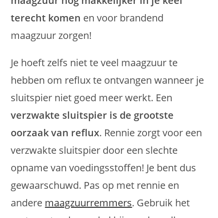
maagzuur nog makkelijker in je keel
terecht komen
en voor brandend
maagzuur zorgen!
Je hoeft zelfs niet te veel maagzuur te
hebben om reflux te ontvangen wanneer je
sluitspier niet goed meer werkt. Een
verzwakte sluitspier is de grootste
oorzaak van reflux
. Rennie zorgt voor een
verzwakte sluitspier door een slechte
opname van voedingsstoffen! Je bent dus
gewaarschuwd. Pas op met rennie en
andere
maagzuurremmers
. Gebruik het