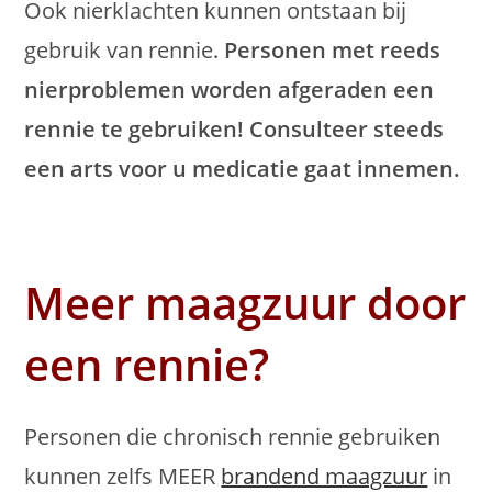
Ook nierklachten kunnen ontstaan bij
gebruik van rennie.
Personen met reeds
nierproblemen worden afgeraden een
rennie te gebruiken! Consulteer steeds
een arts voor u medicatie gaat innemen.
Meer maagzuur door
een rennie?
Personen die chronisch rennie gebruiken
kunnen zelfs MEER
brandend maagzuur
in