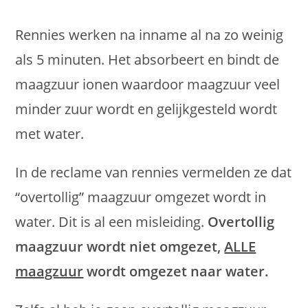
Rennies werken na inname al na zo weinig
als 5 minuten. Het absorbeert en bindt de
maagzuur ionen waardoor maagzuur veel
minder zuur wordt en gelijkgesteld wordt
met water.
In de reclame van rennies vermelden ze dat
“overtollig” maagzuur omgezet wordt in
water. Dit is al een misleiding.
Overtollig
maagzuur wordt niet omgezet,
ALLE
maagzuur
wordt omgezet naar water.