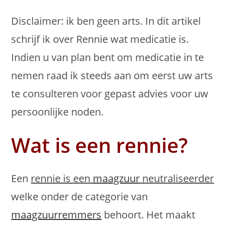
Disclaimer: ik ben geen arts. In dit artikel
schrijf ik over Rennie wat medicatie is.
Indien u van plan bent om medicatie in te
nemen raad ik steeds aan om eerst uw arts
te consulteren voor gepast advies voor uw
persoonlijke noden.
Wat is een rennie?
Een
rennie is een
maagzuur
neutraliseerder
welke onder de categorie van
maagzuurremmers
behoort. Het maakt