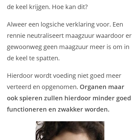
de keel krijgen. Hoe kan dit?
Alweer een logsiche verklaring voor. Een
rennie neutraliseert maagzuur waardoor er
gewoonweg geen maagzuur meer is om in
de keel te spatten.
Hierdoor wordt voeding niet goed meer
verteerd en opgenomen.
Organen maar
ook spieren zullen hierdoor minder goed
functioneren en zwakker worden.