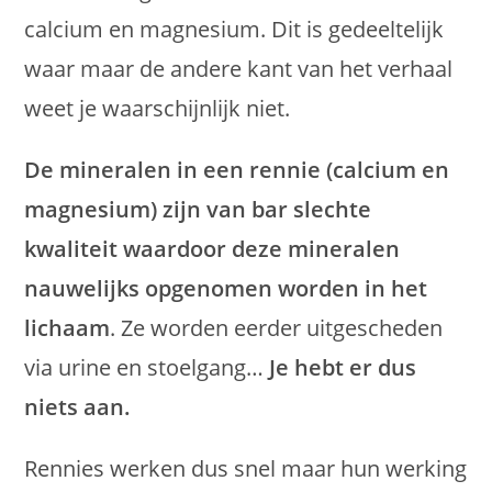
calcium en magnesium. Dit is gedeeltelijk
waar maar de andere kant van het verhaal
weet je waarschijnlijk niet.
De mineralen in een rennie (calcium en
magnesium) zijn van bar slechte
kwaliteit waardoor deze mineralen
nauwelijks opgenomen worden in het
lichaam
. Ze worden eerder uitgescheden
via urine en stoelgang…
Je hebt er dus
niets aan.
Rennies werken dus snel maar hun werking