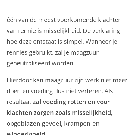
één van de meest voorkomende klachten
van rennie is misselijkheid. De verklaring
hoe deze ontstaat is simpel. Wanneer je
rennies gebruikt, zal je maagzuur
geneutraliseerd worden.
Hierdoor kan maagzuur zijn werk niet meer
doen en voeding dus niet verteren. Als
resultaat
zal voeding rotten en voor
klachten zorgen zoals misselijkheid,
opgeblazen gevoel, krampen en
winderigheid.