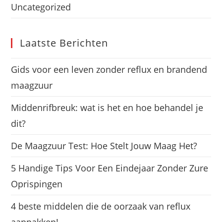
Uncategorized
Laatste Berichten
Gids voor een leven zonder reflux en brandend
maagzuur
Middenrifbreuk: wat is het en hoe behandel je
dit?
De Maagzuur Test: Hoe Stelt Jouw Maag Het?
5 Handige Tips Voor Een Eindejaar Zonder Zure
Oprispingen
4 beste middelen die de oorzaak van reflux