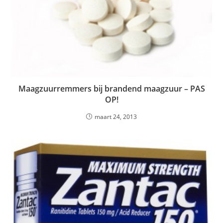
Maagzuurremmers bij brandend maagzuur – PAS
OP!
maart 24, 2013