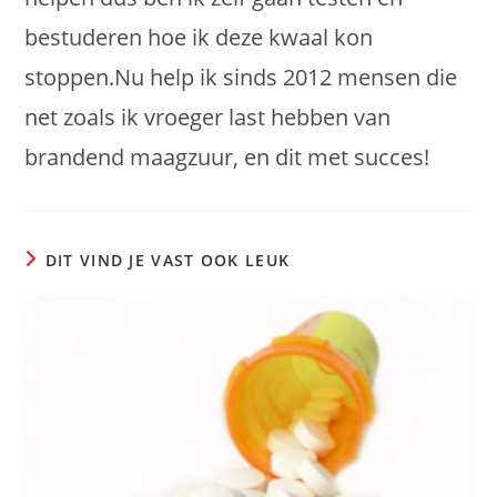
bestuderen hoe ik deze kwaal kon
stoppen.Nu help ik sinds 2012 mensen die
net zoals ik vroeger last hebben van
brandend maagzuur, en dit met succes!
DIT VIND JE VAST OOK LEUK