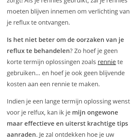
zorgt! Als je rennies gebruikt, zal je rennies
moeten blijven innemen om verlichting van
je reflux te ontvangen.
Is het niet beter om de oorzaken van je
reflux te behandelen
? Zo hoef je geen
korte termijn oplossingen zoals
rennie
te
gebruiken… en hoef je ook geen blijvende
kosten aan een rennie te maken.
Indien je een lange termijn oplossing wenst
voor je relfux, kan ik je
mijn ongewone
maar effectieve en uiterst krachtige tips
aanraden
. Je zal ontdekken hoe je uw