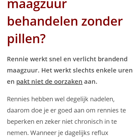
maagzuur
behandelen zonder
pillen?
Rennie werkt snel en verlicht brandend
maagzuur. Het werkt slechts enkele uren
en
pakt niet de oorzaken
aan.
Rennies hebben wel degelijk nadelen,
daarom doe je er goed aan om rennies te
beperken en zeker niet chronisch in te
nemen. Wanneer je dagelijks reflux