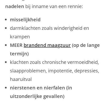
nadelen
bij inname van een rennie:
misselijkheid
darmklachten zoals winderigheid en
krampen
MEER
brandend maagzuur
(op de lange
termijn)
klachten zoals chronische vermoeidheid,
slaapproblemen, impotentie, depressies,
haaruitval
nierstenen en nierfalen (in
uitzonderlijke gevallen)