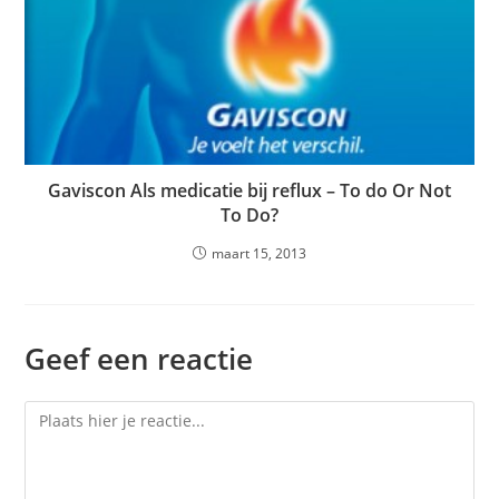
Gaviscon Als medicatie bij reflux – To do Or Not
To Do?
maart 15, 2013
Geef een reactie
Reactie