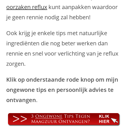
oorzaken reflux
kunt aanpakken waardoor
je geen rennie nodig zal hebben!
Ook krijg je enkele tips met natuurlijke
ingrediënten die nog beter werken dan
rennie en snel voor verlichting van je reflux
zorgen.
Klik op onderstaande rode knop om mijn
ongewone tips en persoonlijk advies te
ontvangen
.