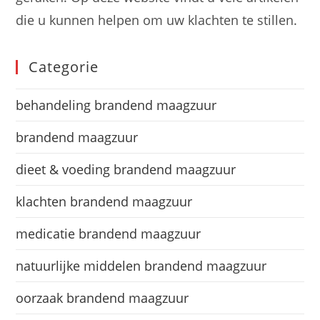
die u kunnen helpen om uw klachten te stillen.
Categorie
behandeling brandend maagzuur
brandend maagzuur
dieet & voeding brandend maagzuur
klachten brandend maagzuur
medicatie brandend maagzuur
natuurlijke middelen brandend maagzuur
oorzaak brandend maagzuur