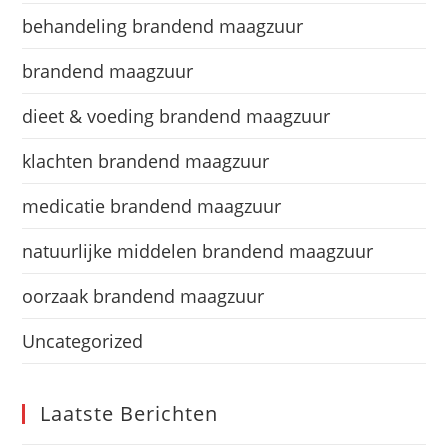
behandeling brandend maagzuur
brandend maagzuur
dieet & voeding brandend maagzuur
klachten brandend maagzuur
medicatie brandend maagzuur
natuurlijke middelen brandend maagzuur
oorzaak brandend maagzuur
Uncategorized
Laatste Berichten