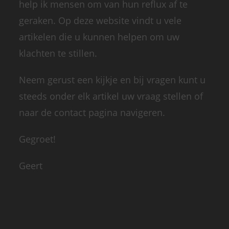
help ik mensen om van hun reflux af te
geraken. Op deze website vindt u vele
artikelen die u kunnen helpen om uw
klachten te stillen.
Neem gerust een kijkje en bij vragen kunt u
steeds onder elk artikel uw vraag stellen of
naar de contact pagina navigeren.
Gegroet!
Geert