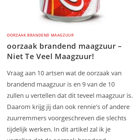
OORZAAK BRANDEND MAAGZUUR
oorzaak brandend maagzuur –
Niet Te Veel Maagzuur!
Vraag aan 10 artsen wat de oorzaak van
brandend maagzuur is en 9 van de 10
zullen u vertellen dat dit teveel maagzuur is.
Daarom krijg jij dan ook rennie's of andere
zuurremmers voorgeschreven die slechts
tijdelijk werken. In dit artikel zal ik je