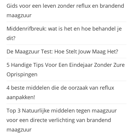
Gids voor een leven zonder reflux en brandend
maagzuur
Middenrifbreuk: wat is het en hoe behandel je
dit?
De Maagzuur Test: Hoe Stelt Jouw Maag Het?
5 Handige Tips Voor Een Eindejaar Zonder Zure
Oprispingen
4 beste middelen die de oorzaak van reflux
aanpakken!
Top 3 Natuurlijke middelen tegen maagzuur
voor een directe verlichting van brandend
maagzuur