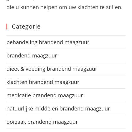
die u kunnen helpen om uw klachten te stillen.
Categorie
behandeling brandend maagzuur
brandend maagzuur
dieet & voeding brandend maagzuur
klachten brandend maagzuur
medicatie brandend maagzuur
natuurlijke middelen brandend maagzuur
oorzaak brandend maagzuur