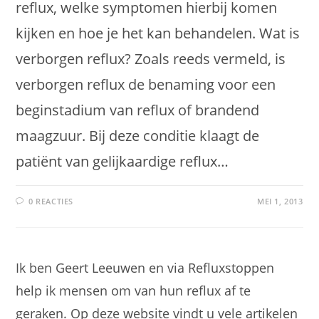
reflux, welke symptomen hierbij komen
kijken en hoe je het kan behandelen. Wat is
verborgen reflux? Zoals reeds vermeld, is
verborgen reflux de benaming voor een
beginstadium van reflux of brandend
maagzuur. Bij deze conditie klaagt de
patiënt van gelijkaardige reflux…
0 REACTIES
MEI 1, 2013
Ik ben Geert Leeuwen en via Refluxstoppen
help ik mensen om van hun reflux af te
geraken. Op deze website vindt u vele artikelen