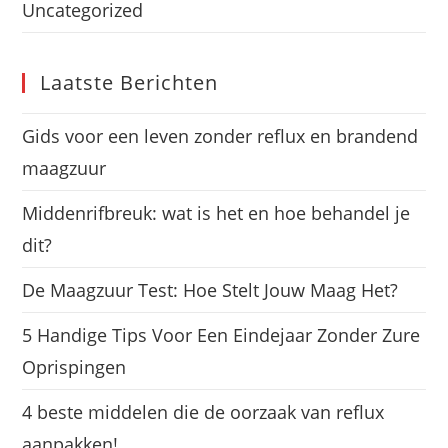
Uncategorized
Laatste Berichten
Gids voor een leven zonder reflux en brandend
maagzuur
Middenrifbreuk: wat is het en hoe behandel je
dit?
De Maagzuur Test: Hoe Stelt Jouw Maag Het?
5 Handige Tips Voor Een Eindejaar Zonder Zure
Oprispingen
4 beste middelen die de oorzaak van reflux
aanpakken!