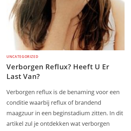
UNCATEGORIZED
Verborgen Reflux? Heeft U Er
Last Van?
Verborgen reflux is de benaming voor een
conditie waarbij reflux of brandend
maagzuur in een beginstadium zitten. In dit
artikel zul je ontdekken wat verborgen