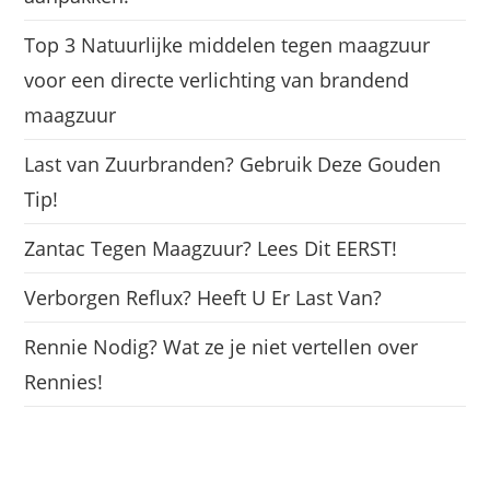
Top 3 Natuurlijke middelen tegen maagzuur
voor een directe verlichting van brandend
maagzuur
Last van Zuurbranden? Gebruik Deze Gouden
Tip!
Zantac Tegen Maagzuur? Lees Dit EERST!
Verborgen Reflux? Heeft U Er Last Van?
Rennie Nodig? Wat ze je niet vertellen over
Rennies!