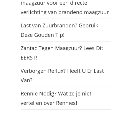
maagzuur voor een directe
verlichting van brandend maagzuur
Last van Zuurbranden? Gebruik
Deze Gouden Tip!
Zantac Tegen Maagzuur? Lees Dit
EERST!
Verborgen Reflux? Heeft U Er Last
Van?
Rennie Nodig? Wat ze je niet
vertellen over Rennies!