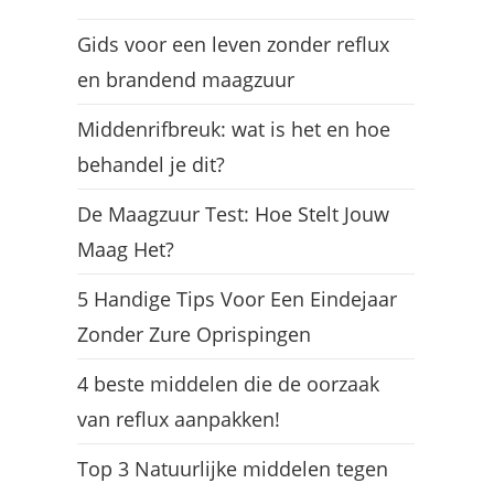
Gids voor een leven zonder reflux
en brandend maagzuur
Middenrifbreuk: wat is het en hoe
behandel je dit?
De Maagzuur Test: Hoe Stelt Jouw
Maag Het?
5 Handige Tips Voor Een Eindejaar
Zonder Zure Oprispingen
4 beste middelen die de oorzaak
van reflux aanpakken!
Top 3 Natuurlijke middelen tegen