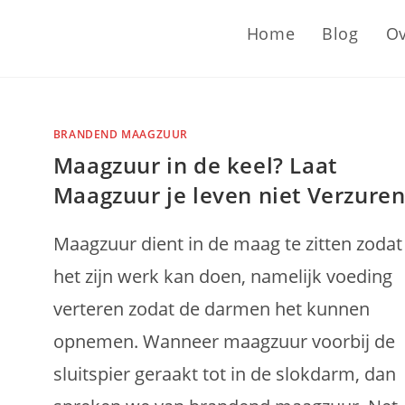
Home
Blog
Ov
BRANDEND MAAGZUUR
Maagzuur in de keel? Laat
Maagzuur je leven niet Verzuren
Maagzuur dient in de maag te zitten zodat
het zijn werk kan doen, namelijk voeding
verteren zodat de darmen het kunnen
opnemen. Wanneer maagzuur voorbij de
sluitspier geraakt tot in de slokdarm, dan