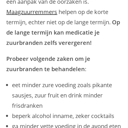
een aanpak van de oorzaken is.
Maagzuurremmers
helpen op de korte
termijn, echter niet op de lange termijn.
Op
de lange termijn kan medicatie je
zuurbranden zelfs verergeren!
Probeer volgende zaken om je
zuurbranden te behandelen
:
eet minder zure voeding zoals pikante
sausjes, zuur fruit en drink minder
frisdranken
beperk alcohol inname, zeker cocktails
ga minder vette voeding in de avond eten