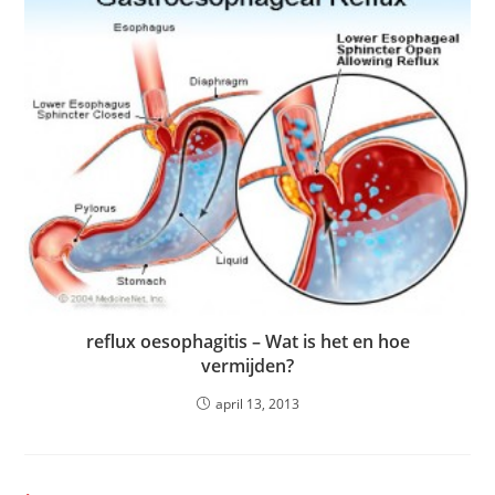
reflux oesophagitis – Wat is het en hoe
vermijden?
april 13, 2013