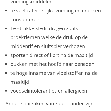
voedingsmiddelen
te veel cafeïne rijke voeding en dranken
consumeren
Te strakke kledij dragen zoals
broekriemen welke de druk op de
middenrif en sluitspier verhogen
sporten direct of kort na de maaltijd
bukken met het hoofd naar beneden
te hoge inname van vloeistoffen na de
maaltijd
voedselintoleranties en allergieën
Andere oorzaken van zuurbranden zijn