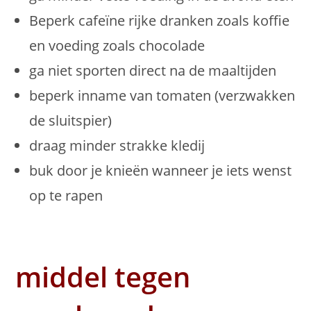
Beperk cafeïne rijke dranken zoals koffie
en voeding zoals chocolade
ga niet sporten direct na de maaltijden
beperk inname van tomaten (verzwakken
de sluitspier)
draag minder strakke kledij
buk door je knieën wanneer je iets wenst
op te rapen
middel tegen