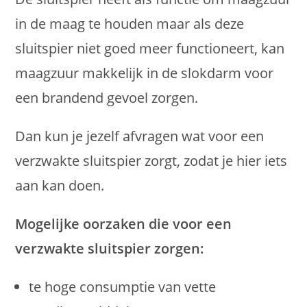
in de maag te houden maar als deze
sluitspier niet goed meer functioneert, kan
maagzuur makkelijk in de slokdarm voor
een brandend gevoel zorgen.
Dan kun je jezelf afvragen wat voor een
verzwakte sluitspier zorgt, zodat je hier iets
aan kan doen.
Mogelijke oorzaken die voor een
verzwakte sluitspier zorgen:
te hoge consumptie van vette