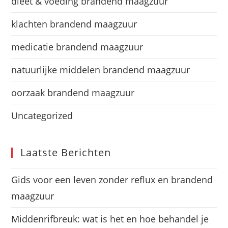
dieet & voeding brandend maagzuur
klachten brandend maagzuur
medicatie brandend maagzuur
natuurlijke middelen brandend maagzuur
oorzaak brandend maagzuur
Uncategorized
Laatste Berichten
Gids voor een leven zonder reflux en brandend
maagzuur
Middenrifbreuk: wat is het en hoe behandel je