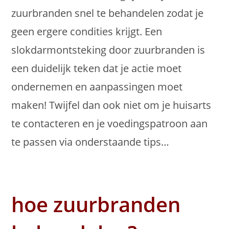
zuurbranden snel te behandelen zodat je
geen ergere condities krijgt. Een
slokdarmontsteking door zuurbranden is
een duidelijk teken dat je actie moet
ondernemen en aanpassingen moet
maken! Twijfel dan ook niet om je huisarts
te contacteren en je voedingspatroon aan
te passen via onderstaande tips…
hoe zuurbranden