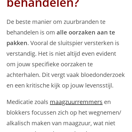
behandelen?
De beste manier om zuurbranden te
behandelen is om
alle oorzaken aan te
pakken
. Vooral de sluitspier versterken is
verstandig. Het is niet altijd even evident
om jouw specifieke oorzaken te
achterhalen. Dit vergt vaak bloedonderzoek
en een kritische kijk op jouw levensstijl.
Medicatie zoals
maagzuurremmers
en
blokkers focussen zich op het wegnemen/
alkalisch maken van maagzuur, wat niet