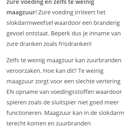
zure voeding en zelfs te weinig
maagzuur
! Zure voeding irriteert het
slokdarmweefsel waardoor een branderig
gevoel ontstaat. Beperk dus je inname van
zure dranken zoals frisdranken!
Zelfs te weinig maagzuur kan zuurbranden
veroorzaken. Hoe kan dit? Te weinig
maagzuur zorgt voor een slechte vertering
EN opname van voedingsstoffen waardoor
spieren zoals de sluitspier niet goed meer
functioneren. Maagzuur kan in de slokdarm
terecht komen en zuurbranden