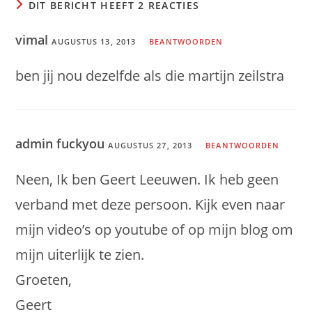
DIT BERICHT HEEFT 2 REACTIES
vimal
AUGUSTUS 13, 2013
BEANTWOORDEN
ben jij nou dezelfde als die martijn zeilstra
admin fuckyou
AUGUSTUS 27, 2013
BEANTWOORDEN
Neen, Ik ben Geert Leeuwen. Ik heb geen
verband met deze persoon. Kijk even naar
mijn video’s op youtube of op mijn blog om
mijn uiterlijk te zien.
Groeten,
Geert