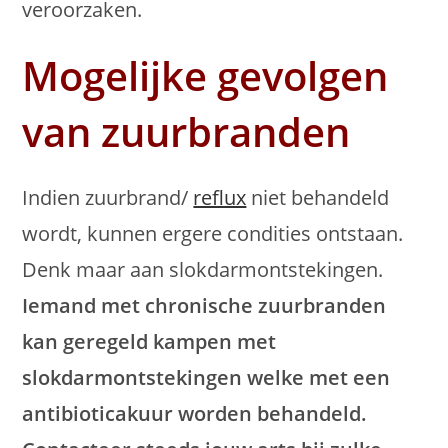
veroorzaken.
Mogelijke gevolgen
van zuurbranden
Indien zuurbrand/
reflux
niet behandeld
wordt, kunnen ergere condities ontstaan.
Denk maar aan slokdarmontstekingen.
Iemand met chronische zuurbranden
kan geregeld kampen met
slokdarmontstekingen welke met een
antibioticakuur worden behandeld.