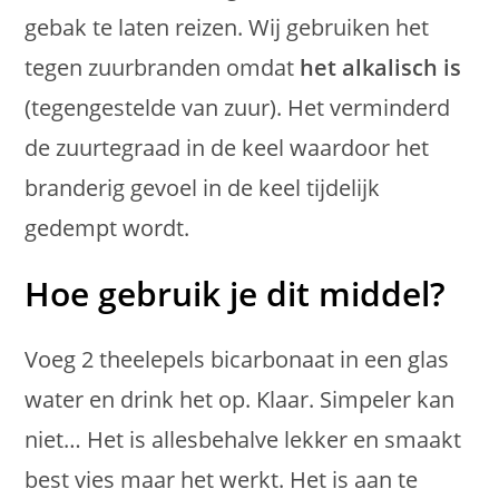
gebak te laten reizen. Wij gebruiken het
tegen zuurbranden omdat
het alkalisch is
(tegengestelde van zuur). Het verminderd
de zuurtegraad in de keel waardoor het
branderig gevoel in de keel tijdelijk
gedempt wordt.
Hoe gebruik je dit middel?
Voeg 2 theelepels bicarbonaat in een glas
water en drink het op. Klaar. Simpeler kan
niet… Het is allesbehalve lekker en smaakt
best vies maar het werkt. Het is aan te