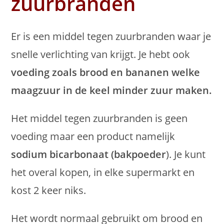
zuurbranden
Er is een middel tegen zuurbranden waar je
snelle verlichting van krijgt. Je hebt ook
voeding zoals brood en bananen welke
maagzuur in de keel minder zuur maken.
Het middel tegen zuurbranden is geen
voeding maar een product namelijk
sodium bicarbonaat (bakpoeder
). Je kunt
het overal kopen, in elke supermarkt en
kost 2 keer niks.
Het wordt normaal gebruikt om brood en