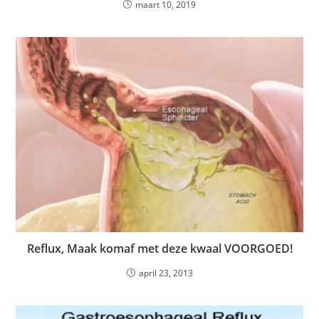
maart 10, 2019
Reflux, Maak komaf met deze kwaal VOORGOED!
april 23, 2013