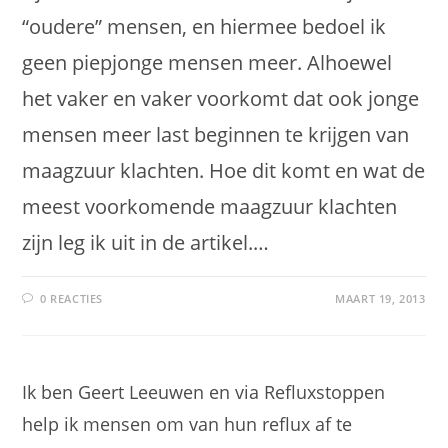
“oudere” mensen, en hiermee bedoel ik
geen piepjonge mensen meer. Alhoewel
het vaker en vaker voorkomt dat ook jonge
mensen meer last beginnen te krijgen van
maagzuur klachten. Hoe dit komt en wat de
meest voorkomende maagzuur klachten
zijn leg ik uit in de artikel.…
0 REACTIES
MAART 19, 2013
Ik ben Geert Leeuwen en via Refluxstoppen
help ik mensen om van hun reflux af te