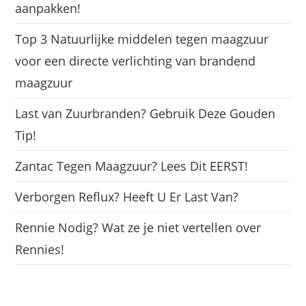
aanpakken!
Top 3 Natuurlijke middelen tegen maagzuur
voor een directe verlichting van brandend
maagzuur
Last van Zuurbranden? Gebruik Deze Gouden
Tip!
Zantac Tegen Maagzuur? Lees Dit EERST!
Verborgen Reflux? Heeft U Er Last Van?
Rennie Nodig? Wat ze je niet vertellen over
Rennies!