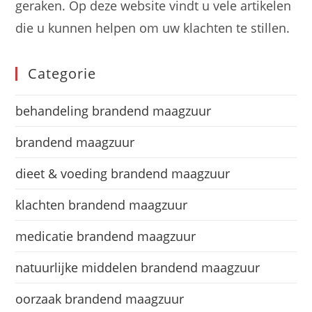
geraken. Op deze website vindt u vele artikelen
die u kunnen helpen om uw klachten te stillen.
Categorie
behandeling brandend maagzuur
brandend maagzuur
dieet & voeding brandend maagzuur
klachten brandend maagzuur
medicatie brandend maagzuur
natuurlijke middelen brandend maagzuur
oorzaak brandend maagzuur