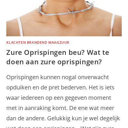
KLACHTEN BRANDEND MAAGZUUR
Zure Oprispingen beu? Wat te
doen aan zure oprispingen?
Oprispingen kunnen nogal onverwacht
opduiken en de pret bederven. Het is iets
waar iedereen op een gegeven moment
met in aanraking komt. De ene wat meer
dan de andere. Gelukkig kun je wel degelijk