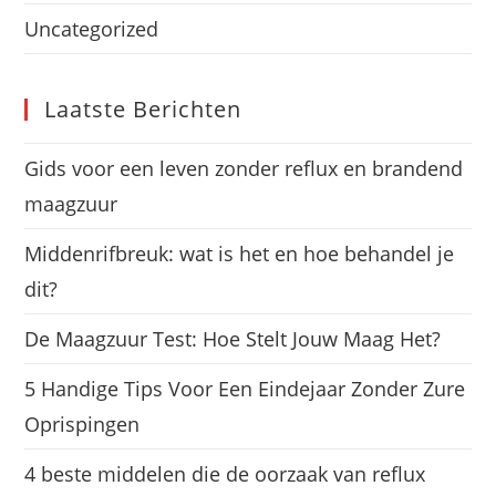
Uncategorized
Laatste Berichten
Gids voor een leven zonder reflux en brandend
maagzuur
Middenrifbreuk: wat is het en hoe behandel je
dit?
De Maagzuur Test: Hoe Stelt Jouw Maag Het?
5 Handige Tips Voor Een Eindejaar Zonder Zure
Oprispingen
4 beste middelen die de oorzaak van reflux