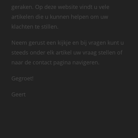
geraken. Op deze website vindt u vele
artikelen die u kunnen helpen om uw
klachten te stillen.
Neem gerust een kijkje en bij vragen kunt u
steeds onder elk artikel uw vraag stellen of
naar de contact pagina navigeren.
Gegroet!
Geert