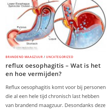
BRANDEND MAAGZUUR
/
UNCATEGORIZED
reflux oesophagitis – Wat is het
en hoe vermijden?
Reflux oesophagitis komt voor bij personen
die al een hele tijd chronisch last hebben
van brandend maagzuur. Desondanks deze