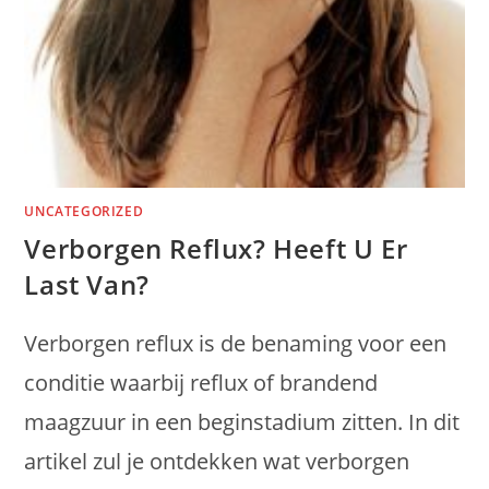
UNCATEGORIZED
Verborgen Reflux? Heeft U Er
Last Van?
Verborgen reflux is de benaming voor een
conditie waarbij reflux of brandend
maagzuur in een beginstadium zitten. In dit
artikel zul je ontdekken wat verborgen