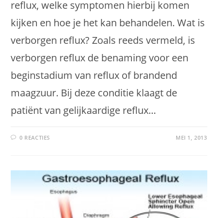
reflux, welke symptomen hierbij komen
kijken en hoe je het kan behandelen. Wat is
verborgen reflux? Zoals reeds vermeld, is
verborgen reflux de benaming voor een
beginstadium van reflux of brandend
maagzuur. Bij deze conditie klaagt de
patiënt van gelijkaardige reflux…
0 REACTIES
MEI 1, 2013