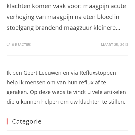
klachten komen vaak voor: maagpijn acute
verhoging van maagpijn na eten bloed in
stoelgang brandend maagzuur kleinere…
0 REACTIES
MAART 25, 2013
Ik ben Geert Leeuwen en via Refluxstoppen
help ik mensen om van hun reflux af te
geraken. Op deze website vindt u vele artikelen
die u kunnen helpen om uw klachten te stillen.
Categorie