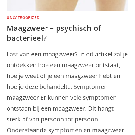
UNCATEGORIZED
Maagzweer – psychisch of
bacterieel?
Last van een maagzweer? In dit artikel zal je
ontdekken hoe een maagzweer ontstaat,
hoe je weet of je een maagzweer hebt en
hoe je deze behandelt... Symptomen
maagzweer Er kunnen vele symptomen
ontstaan bij een maagzweer. Dit hangt
sterk af van persoon tot persoon.
Onderstaande symptomen en maagzweer