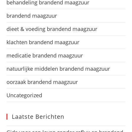
behandeling brandend maagzuur
brandend maagzuur
dieet & voeding brandend maagzuur
klachten brandend maagzuur
medicatie brandend maagzuur
natuurlijke middelen brandend maagzuur
oorzaak brandend maagzuur
Uncategorized
Laatste Berichten