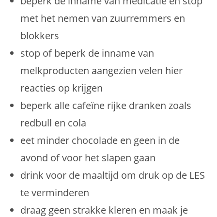
beperk de inname van medicatie en stop
met het nemen van zuurremmers en
blokkers
stop of beperk de inname van
melkproducten aangezien velen hier
reacties op krijgen
beperk alle cafeïne rijke dranken zoals
redbull en cola
eet minder chocolade en geen in de
avond of voor het slapen gaan
drink voor de maaltijd om druk op de LES
te verminderen
draag geen strakke kleren en maak je