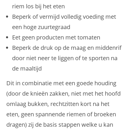
riem los bij het eten
Beperk of vermijd volledig voeding met
een hoge zuurtegraad
Eet geen producten met tomaten
Beperk de druk op de maag en middenrif
door niet neer te liggen of te sporten na
de maaltijd
Dit in combinatie met een goede houding
(door de knieën zakken, niet met het hoofd
omlaag bukken, rechtzitten kort na het
eten, geen spannende riemen of broeken
dragen) zij de basis stappen welke u kan