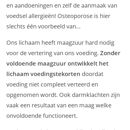
en aandoeningen en zelf de aanmaak van
voedsel allergieën! Osteoporose is hier
slechts één voorbeeld van…
Ons lichaam heeft maagzuur hard nodig
voor de vertering van ons voeding.
Zonder
voldoende maagzuur ontwikkelt het
lichaam voedingstekorten
doordat
voeding niet compleet verteerd en
opgenomen wordt. Ook darmklachten zijn
vaak een resultaat van een maag welke
onvoldoende functioneert.