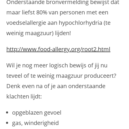
Onderstaande bronvermelding bewijst dat
maar liefst 80% van personen met een
voedselallergie aan hypochlorhydria (te
weinig maagzuur) lijden!
http://www.food-allergy.org/root2.html
Wil je nog meer logisch bewijs of jij nu
teveel of te weinig maagzuur produceert?
Denk even na of je aan onderstaande
klachten lijdt:
opgeblazen gevoel
gas, winderigheid