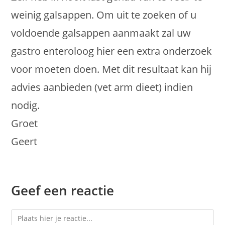
weinig galsappen. Om uit te zoeken of u
voldoende galsappen aanmaakt zal uw
gastro enteroloog hier een extra onderzoek
voor moeten doen. Met dit resultaat kan hij
advies aanbieden (vet arm dieet) indien
nodig.
Groet
Geert
Geef een reactie
Reactie