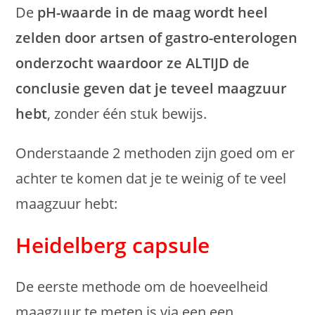
De
pH-waarde in de maag wordt heel
zelden door artsen of gastro-enterologen
onderzocht waardoor ze ALTIJD de
conclusie geven dat je teveel maagzuur
hebt
, zonder één stuk bewijs.
Onderstaande 2 methoden zijn goed om er
achter te komen dat je te weinig of te veel
maagzuur hebt:
Heidelberg capsule
De eerste methode om de hoeveelheid
maagzuur te meten is via een een