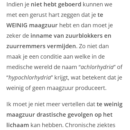
Indien je
niet hebt geboerd
kunnen we
met een gerust hart zeggen dat je
te
WEINIG maagzuur
hebt en dan moet je
zeker de
inname van zuurblokkers en
zuurremmers vermijden
. Zo niet dan
maak je een conditie aan welke in de
medische wereld de naam “
achlorhydria
” of
“
hypochlorhydria
” krijgt, wat betekent dat je
weinig of geen maagzuur produceert.
Ik moet je niet meer vertellen dat
te weinig
maagzuur drastische gevolgen op het
lichaam
kan hebben. Chronische ziektes