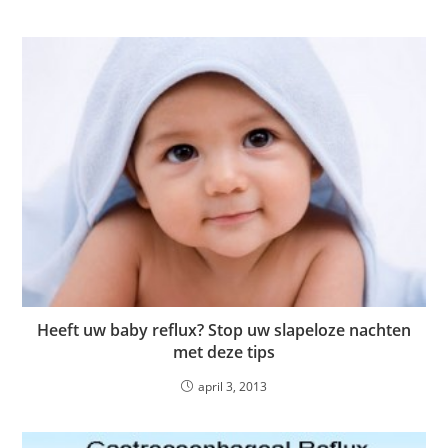
Heeft uw baby reflux? Stop uw slapeloze nachten
met deze tips
april 3, 2013