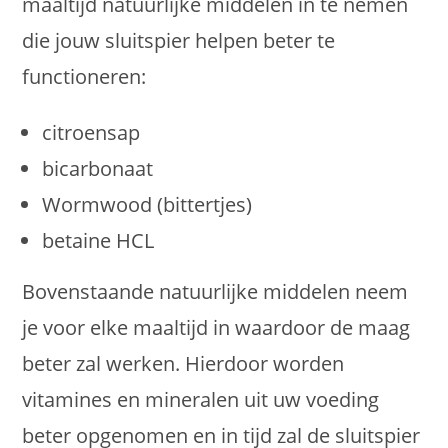
maaltijd natuurlijke middelen in te nemen
die jouw sluitspier helpen beter te
functioneren:
citroensap
bicarbonaat
Wormwood (bittertjes)
betaine HCL
Bovenstaande natuurlijke middelen neem
je voor elke maaltijd in waardoor de maag
beter zal werken. Hierdoor worden
vitamines en mineralen uit uw voeding
beter opgenomen en in tijd zal de sluitspier