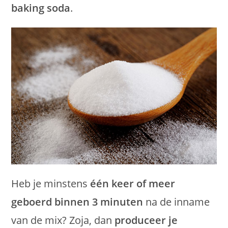
baking soda
.
Heb je minstens
één keer of meer
geboerd binnen 3 minuten
na de inname
van de mix? Zoja, dan
produceer je