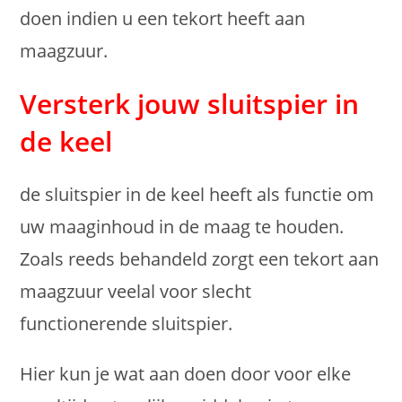
doen indien u een tekort heeft aan
maagzuur.
Versterk jouw sluitspier in
de keel
de sluitspier in de keel heeft als functie om
uw maaginhoud in de maag te houden.
Zoals reeds behandeld zorgt een tekort aan
maagzuur veelal voor slecht
functionerende sluitspier.
Hier kun je wat aan doen door voor elke