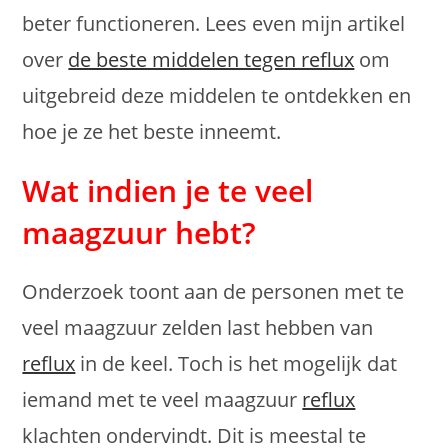
beter functioneren. Lees even mijn artikel
over
de beste middelen tegen reflux
om
uitgebreid deze middelen te ontdekken en
hoe je ze het beste inneemt.
Wat indien je te veel
maagzuur hebt?
Onderzoek toont aan de personen met te
veel maagzuur zelden last hebben van
reflux
in de keel. Toch is het mogelijk dat
iemand met te veel maagzuur
reflux
klachten ondervindt. Dit is meestal te