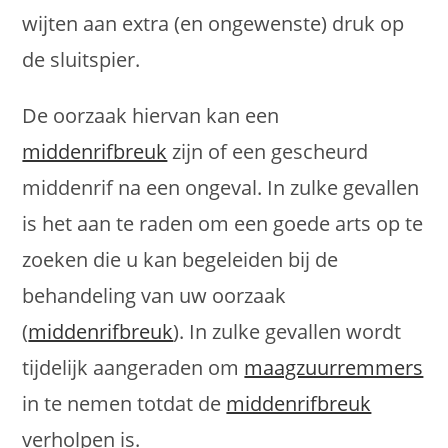
wijten aan extra (en ongewenste) druk op
de sluitspier.
De oorzaak hiervan kan een
middenrifbreuk
zijn of een gescheurd
middenrif na een ongeval. In zulke gevallen
is het aan te raden om een goede arts op te
zoeken die u kan begeleiden bij de
behandeling van uw oorzaak
(
middenrifbreuk
). In zulke gevallen wordt
tijdelijk aangeraden om
maagzuurremmers
in te nemen totdat de
middenrifbreuk
verholpen is.