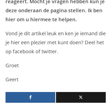
reageert. Mocht je vragen hebben kun je
deze onderaan de pagina stellen. Ik ben
hier om u hiermee te helpen.
Vond je dit artikel leuk en ken je iemand die
je hier een plezier met kunt doen? Deel het
op facebook of twitter.
Groet
Geert