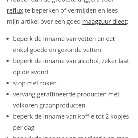
reflux
te beperken of vermijden en lees
mijn artikel over een goed
maagzuur dieet
:
beperk de inname van vetten en eet
enkel goede en gezonde vetten
beperk de inname van alcohol, zeker laat
op de avond
stop met roken
vervang geraffineerde producten met
volkoren graanproducten
beperk de inname van koffie tot 2 kopjes
per dag