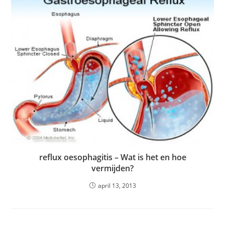
reflux oesophagitis – Wat is het en hoe
vermijden?
april 13, 2013