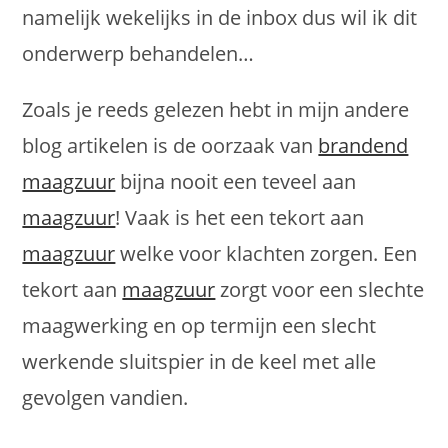
namelijk wekelijks in de inbox dus wil ik dit
onderwerp behandelen…
Zoals je reeds gelezen hebt in mijn andere
blog artikelen is de oorzaak van
brandend
maagzuur
bijna nooit een teveel aan
maagzuur
! Vaak is het een tekort aan
maagzuur
welke voor klachten zorgen. Een
tekort aan
maagzuur
zorgt voor een slechte
maagwerking en op termijn een slecht
werkende sluitspier in de keel met alle
gevolgen vandien.