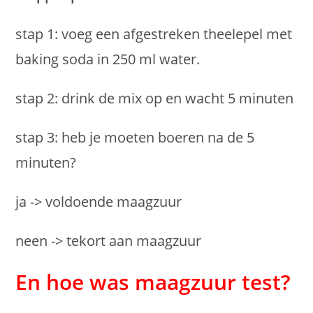
stap 1: voeg een afgestreken theelepel met
baking soda in 250 ml water.
stap 2: drink de mix op en wacht 5 minuten
stap 3: heb je moeten boeren na de 5
minuten?
ja -> voldoende maagzuur
neen -> tekort aan maagzuur
En hoe was maagzuur test?