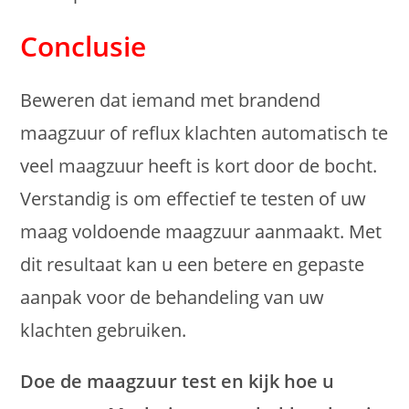
Conclusie
Beweren dat iemand met brandend
maagzuur of reflux klachten automatisch te
veel maagzuur heeft is kort door de bocht.
Verstandig is om effectief te testen of uw
maag voldoende maagzuur aanmaakt. Met
dit resultaat kan u een betere en gepaste
aanpak voor de behandeling van uw
klachten gebruiken.
Doe de maagzuur test en kijk hoe u