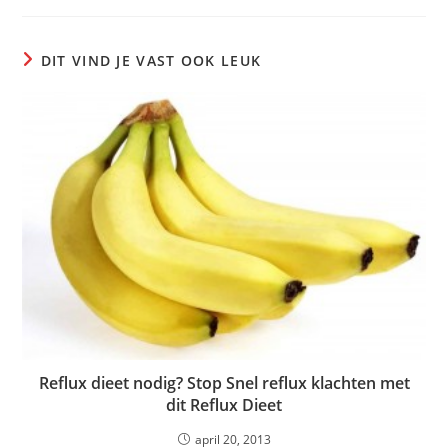
DIT VIND JE VAST OOK LEUK
Reflux dieet nodig? Stop Snel reflux klachten met
dit Reflux Dieet
april 20, 2013