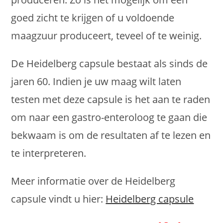
goed zicht te krijgen of u voldoende
maagzuur produceert, teveel of te weinig.
De Heidelberg capsule bestaat als sinds de
jaren 60. Indien je uw maag wilt laten
testen met deze capsule is het aan te raden
om naar een gastro-enteroloog te gaan die
bekwaam is om de resultaten af te lezen en
te interpreteren.
Meer informatie over de Heidelberg
capsule vindt u hier:
Heidelberg capsule