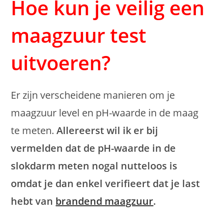
Hoe kun je veilig een
maagzuur test
uitvoeren?
Er zijn verscheidene manieren om je
maagzuur level en pH-waarde in de maag
te meten.
Allereerst wil ik er bij
vermelden dat de pH-waarde in de
slokdarm meten nogal nutteloos is
omdat je dan enkel verifieert dat je last
hebt van
brandend maagzuur
.