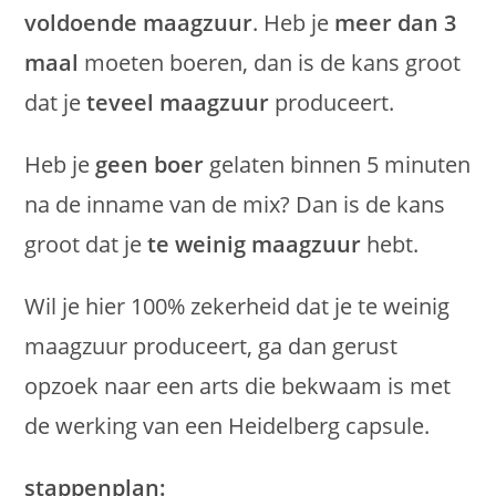
voldoende maagzuur
. Heb je
meer dan 3
maal
moeten boeren, dan is de kans groot
dat je
teveel maagzuur
produceert.
Heb je
geen boer
gelaten binnen 5 minuten
na de inname van de mix? Dan is de kans
groot dat je
te weinig maagzuur
hebt.
Wil je hier 100% zekerheid dat je te weinig
maagzuur produceert, ga dan gerust
opzoek naar een arts die bekwaam is met
de werking van een Heidelberg capsule.
stappenplan: