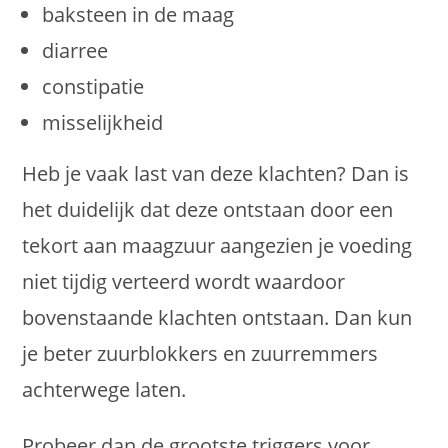
baksteen in de maag
diarree
constipatie
misselijkheid
Heb je vaak last van deze klachten? Dan is
het duidelijk dat deze ontstaan door een
tekort aan maagzuur aangezien je voeding
niet tijdig verteerd wordt waardoor
bovenstaande klachten ontstaan. Dan kun
je beter zuurblokkers en zuurremmers
achterwege laten.
Probeer dan de grootste triggers voor