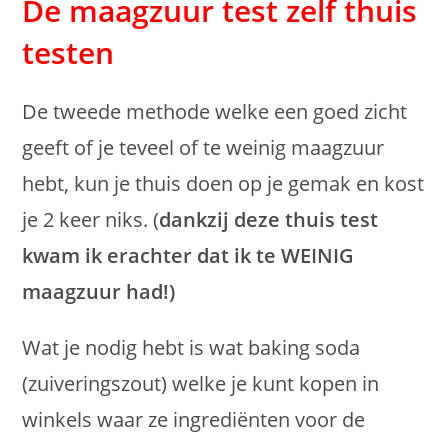
De maagzuur test zelf thuis
testen
De tweede methode welke een goed zicht
geeft of je teveel of te weinig maagzuur
hebt, kun je thuis doen op je gemak en kost
je 2 keer niks. (
dankzij deze thuis test
kwam ik erachter dat ik te WEINIG
maagzuur had!)
Wat je nodig hebt is wat baking soda
(zuiveringszout) welke je kunt kopen in
winkels waar ze ingrediënten voor de