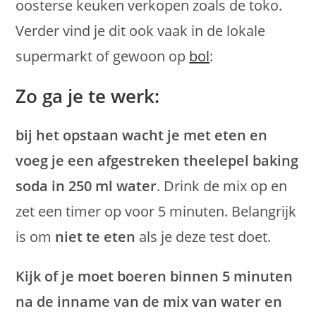
oosterse keuken verkopen zoals de toko.
Verder vind je dit ook vaak in de lokale
supermarkt of gewoon op
bol
:
Zo ga je te werk:
bij het opstaan wacht je met eten en
voeg je een afgestreken theelepel baking
soda in 250 ml water
. Drink de mix op en
zet een timer op voor 5 minuten. Belangrijk
is om
niet te eten
als je deze test doet.
Kijk of je moet boeren binnen 5 minuten
na de inname van de mix van water en