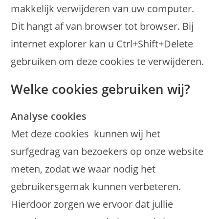
makkelijk verwijderen van uw computer.
Dit hangt af van browser tot browser. Bij
internet explorer kan u Ctrl+Shift+Delete
gebruiken om deze cookies te verwijderen.
Welke cookies gebruiken wij?
Analyse cookies
Met deze cookies kunnen wij het
surfgedrag van bezoekers op onze website
meten, zodat we waar nodig het
gebruikersgemak kunnen verbeteren.
Hierdoor zorgen we ervoor dat jullie