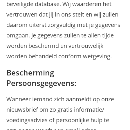
beveiligde database. Wij waarderen het
vertrouwen dat jij in ons stelt en wij zullen
daarom uiterst zorgvuldig met je gegevens
omgaan. Je gegevens zullen te allen tijde
worden beschermd en vertrouwelijk
worden behandeld conform wetgeving.
Bescherming
Persoonsgegevens:
Wanneer iemand zich aanmeldt op onze
nieuwsbrief om zo gratis informatie/
voedingsadvies of persoonlijke hulp te