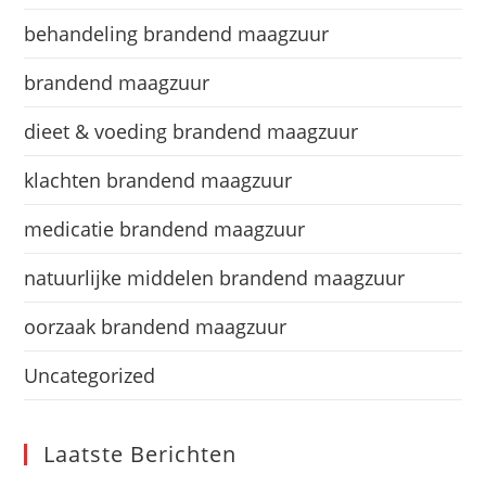
behandeling brandend maagzuur
brandend maagzuur
dieet & voeding brandend maagzuur
klachten brandend maagzuur
medicatie brandend maagzuur
natuurlijke middelen brandend maagzuur
oorzaak brandend maagzuur
Uncategorized
Laatste Berichten