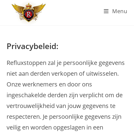
Ga
Menu
naar
inhoud
Privacybeleid:
Refluxstoppen zal je persoonlijke gegevens
niet aan derden verkopen of uitwisselen.
Onze werknemers en door ons
ingeschakelde derden zijn verplicht om de
vertrouwelijkheid van jouw gegevens te
respecteren. Je persoonlijke gegevens zijn
veilig en worden opgeslagen in een