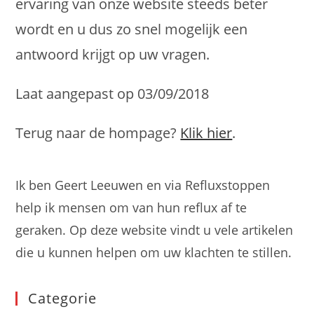
ervaring van onze website steeds beter
wordt en u dus zo snel mogelijk een
antwoord krijgt op uw vragen.
Laat aangepast op 03/09/2018
Terug naar de hompage?
Klik hier
.
Ik ben Geert Leeuwen en via Refluxstoppen
help ik mensen om van hun reflux af te
geraken. Op deze website vindt u vele artikelen
die u kunnen helpen om uw klachten te stillen.
Categorie