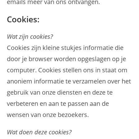
emails meer van ons ontvangen.
Cookies:
Wat zijn cookies?
Cookies zijn kleine stukjes informatie die
door je browser worden opgeslagen op je
computer. Cookies stellen ons in staat om
anoniem informatie te verzamelen over het
gebruik van onze diensten en deze te
verbeteren en aan te passen aan de
wensen van onze bezoekers.
Wat doen deze cookies?