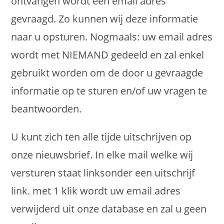
ontvangen wordt een email adres
gevraagd. Zo kunnen wij deze informatie
naar u opsturen. Nogmaals: uw email adres
wordt met NIEMAND gedeeld en zal enkel
gebruikt worden om de door u gevraagde
informatie op te sturen en/of uw vragen te
beantwoorden.
U kunt zich ten alle tijde uitschrijven op
onze nieuwsbrief. In elke mail welke wij
versturen staat linksonder een uitschrijf
link. met 1 klik wordt uw email adres
verwijderd uit onze database en zal u geen