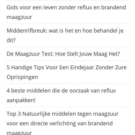
Gids voor een leven zonder reflux en brandend
maagzuur
Middenrifbreuk: wat is het en hoe behandel je
dit?
De Maagzuur Test: Hoe Stelt Jouw Maag Het?
5 Handige Tips Voor Een Eindejaar Zonder Zure
Oprispingen
4 beste middelen die de oorzaak van reflux
aanpakken!
Top 3 Natuurlijke middelen tegen maagzuur
voor een directe verlichting van brandend
maagzuur