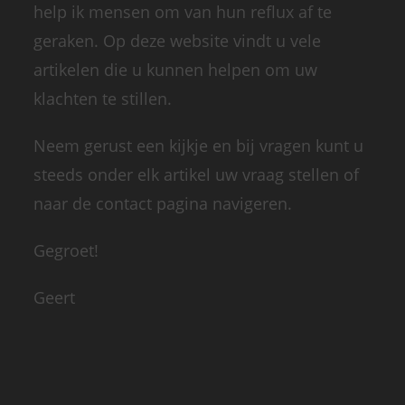
help ik mensen om van hun reflux af te
geraken. Op deze website vindt u vele
artikelen die u kunnen helpen om uw
klachten te stillen.
Neem gerust een kijkje en bij vragen kunt u
steeds onder elk artikel uw vraag stellen of
naar de contact pagina navigeren.
Gegroet!
Geert