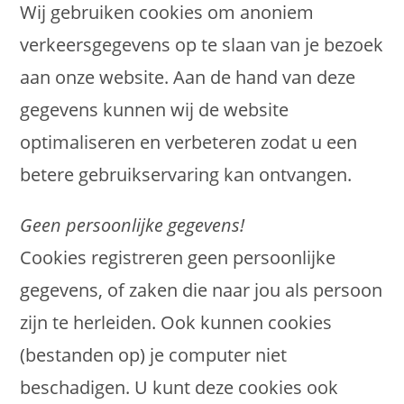
Wij gebruiken cookies om anoniem
verkeersgegevens op te slaan van je bezoek
aan onze website. Aan de hand van deze
gegevens kunnen wij de website
optimaliseren en verbeteren zodat u een
betere gebruikservaring kan ontvangen.
Geen persoonlijke gegevens!
Cookies registreren geen persoonlijke
gegevens, of zaken die naar jou als persoon
zijn te herleiden. Ook kunnen cookies
(bestanden op) je computer niet
beschadigen. U kunt deze cookies ook