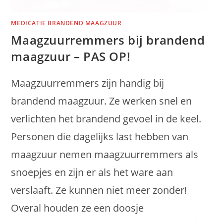
MEDICATIE BRANDEND MAAGZUUR
Maagzuurremmers bij brandend
maagzuur – PAS OP!
Maagzuurremmers zijn handig bij
brandend maagzuur. Ze werken snel en
verlichten het brandend gevoel in de keel.
Personen die dagelijks last hebben van
maagzuur nemen maagzuurremmers als
snoepjes en zijn er als het ware aan
verslaaft. Ze kunnen niet meer zonder!
Overal houden ze een doosje