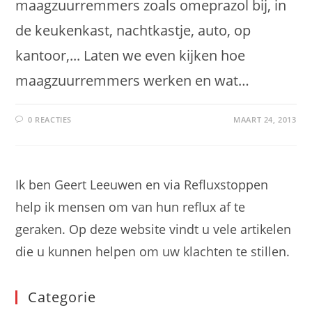
maagzuurremmers zoals omeprazol bij, in
de keukenkast, nachtkastje, auto, op
kantoor,... Laten we even kijken hoe
maagzuurremmers werken en wat…
0 REACTIES
MAART 24, 2013
Ik ben Geert Leeuwen en via Refluxstoppen
help ik mensen om van hun reflux af te
geraken. Op deze website vindt u vele artikelen
die u kunnen helpen om uw klachten te stillen.
Categorie