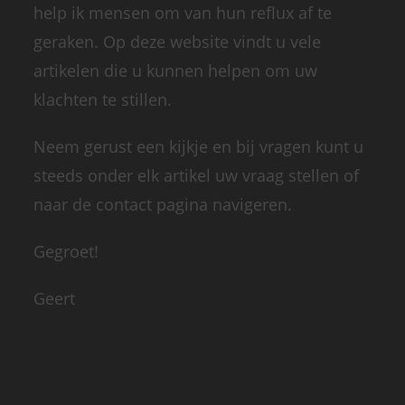
help ik mensen om van hun reflux af te
geraken. Op deze website vindt u vele
artikelen die u kunnen helpen om uw
klachten te stillen.
Neem gerust een kijkje en bij vragen kunt u
steeds onder elk artikel uw vraag stellen of
naar de contact pagina navigeren.
Gegroet!
Geert