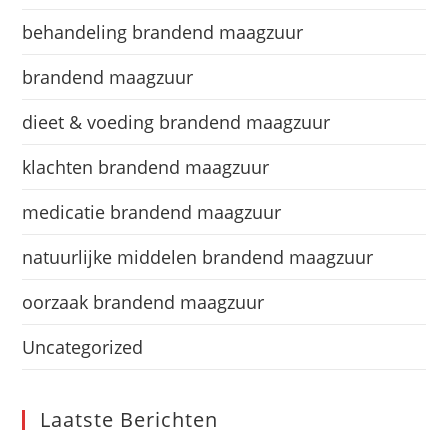
behandeling brandend maagzuur
brandend maagzuur
dieet & voeding brandend maagzuur
klachten brandend maagzuur
medicatie brandend maagzuur
natuurlijke middelen brandend maagzuur
oorzaak brandend maagzuur
Uncategorized
Laatste Berichten