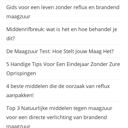
Gids voor een leven zonder reflux en brandend
maagzuur
Middenrifbreuk: wat is het en hoe behandel je
dit?
De Maagzuur Test: Hoe Stelt Jouw Maag Het?
5 Handige Tips Voor Een Eindejaar Zonder Zure
Oprispingen
4 beste middelen die de oorzaak van reflux
aanpakken!
Top 3 Natuurlijke middelen tegen maagzuur
voor een directe verlichting van brandend
maagzuur