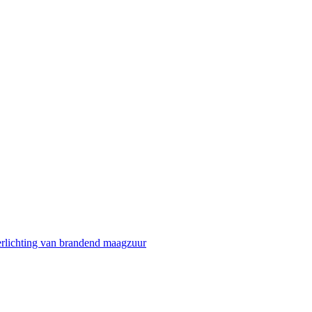
erlichting van brandend maagzuur