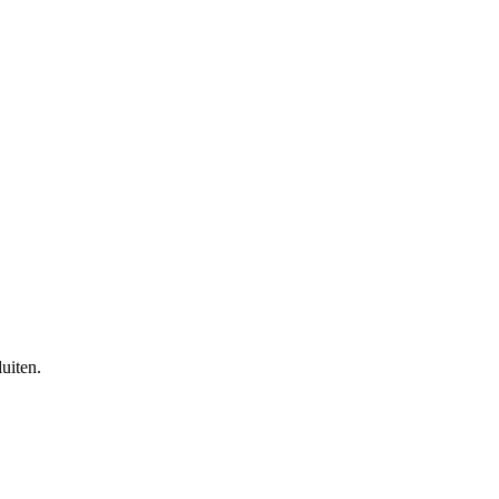
uiten.