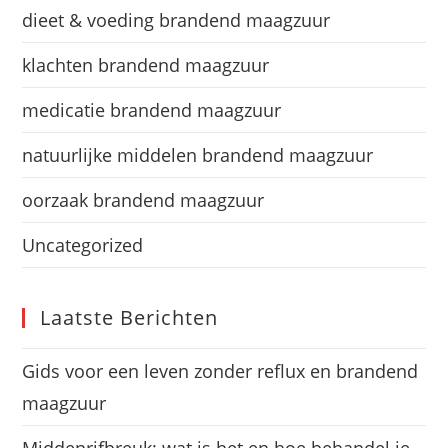
dieet & voeding brandend maagzuur
klachten brandend maagzuur
medicatie brandend maagzuur
natuurlijke middelen brandend maagzuur
oorzaak brandend maagzuur
Uncategorized
Laatste Berichten
Gids voor een leven zonder reflux en brandend
maagzuur