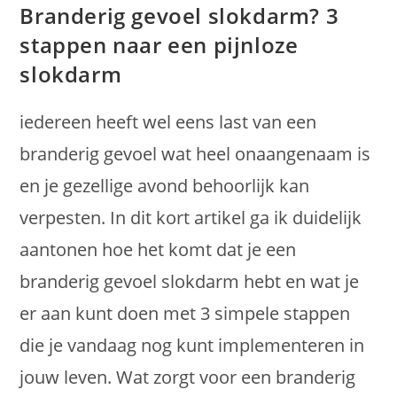
Branderig gevoel slokdarm? 3
stappen naar een pijnloze
slokdarm
iedereen heeft wel eens last van een
branderig gevoel wat heel onaangenaam is
en je gezellige avond behoorlijk kan
verpesten. In dit kort artikel ga ik duidelijk
aantonen hoe het komt dat je een
branderig gevoel slokdarm hebt en wat je
er aan kunt doen met 3 simpele stappen
die je vandaag nog kunt implementeren in
jouw leven. Wat zorgt voor een branderig