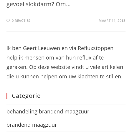
gevoel slokdarm? Om…
0 REACTIES
MAART 14, 2013
Ik ben Geert Leeuwen en via Refluxstoppen
help ik mensen om van hun reflux af te
geraken. Op deze website vindt u vele artikelen
die u kunnen helpen om uw klachten te stillen.
Categorie
behandeling brandend maagzuur
brandend maagzuur