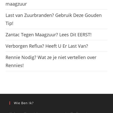
maagzuur
Last van Zuurbranden? Gebruik Deze Gouden
Tip!
Zantac Tegen Maagzuur? Lees Dit EERST!
Verborgen Reflux? Heeft U Er Last Van?
Rennie Nodig? Wat ze je niet vertellen over
Rennies!
Wie Ben Ik?