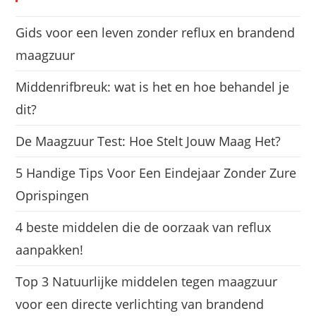
Gids voor een leven zonder reflux en brandend
maagzuur
Middenrifbreuk: wat is het en hoe behandel je
dit?
De Maagzuur Test: Hoe Stelt Jouw Maag Het?
5 Handige Tips Voor Een Eindejaar Zonder Zure
Oprispingen
4 beste middelen die de oorzaak van reflux
aanpakken!
Top 3 Natuurlijke middelen tegen maagzuur
voor een directe verlichting van brandend