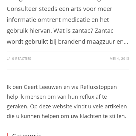
Consulteer steeds een arts voor meer
informatie omtrent medicatie en het
gebruik hiervan. Wat is zantac? Zantac
wordt gebruikt bij brandend maagzuur en…
0 REACTIES
MEI 4, 2013
Ik ben Geert Leeuwen en via Refluxstoppen
help ik mensen om van hun reflux af te
geraken. Op deze website vindt u vele artikelen
die u kunnen helpen om uw klachten te stillen.
Categorie