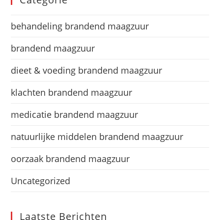
behandeling brandend maagzuur
brandend maagzuur
dieet & voeding brandend maagzuur
klachten brandend maagzuur
medicatie brandend maagzuur
natuurlijke middelen brandend maagzuur
oorzaak brandend maagzuur
Uncategorized
Laatste Berichten