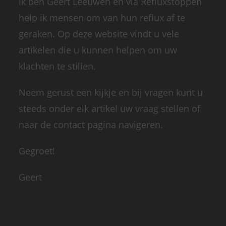
Ik ben Geert Leeuwen en via Refluxstoppen
help ik mensen om van hun reflux af te
geraken. Op deze website vindt u vele
artikelen die u kunnen helpen om uw
klachten te stillen.
Neem gerust een kijkje en bij vragen kunt u
steeds onder elk artikel uw vraag stellen of
naar de contact pagina navigeren.
Gegroet!
Geert