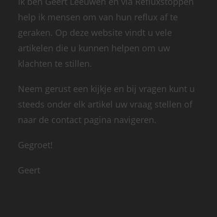
Ik ben Geert Leeuwen en via Refluxstoppen
help ik mensen om van hun reflux af te
geraken. Op deze website vindt u vele
artikelen die u kunnen helpen om uw
klachten te stillen.
Neem gerust een kijkje en bij vragen kunt u
steeds onder elk artikel uw vraag stellen of
naar de contact pagina navigeren.
Gegroet!
Geert