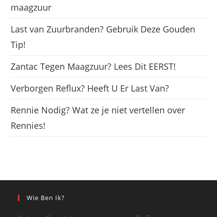
maagzuur
Last van Zuurbranden? Gebruik Deze Gouden
Tip!
Zantac Tegen Maagzuur? Lees Dit EERST!
Verborgen Reflux? Heeft U Er Last Van?
Rennie Nodig? Wat ze je niet vertellen over
Rennies!
Wie Ben Ik?