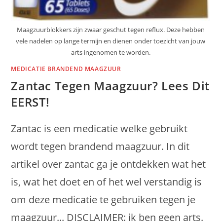
Maagzuurblokkers zijn zwaar geschut tegen reflux. Deze hebben
vele nadelen op lange termijn en dienen onder toezicht van jouw
arts ingenomen te worden.
MEDICATIE BRANDEND MAAGZUUR
Zantac Tegen Maagzuur? Lees Dit
EERST!
Zantac is een medicatie welke gebruikt
wordt tegen brandend maagzuur. In dit
artikel over zantac ga je ontdekken wat het
is, wat het doet en of het wel verstandig is
om deze medicatie te gebruiken tegen je
maagzuur... DISCLAIMER: ik ben geen arts.