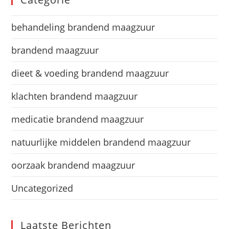
behandeling brandend maagzuur
brandend maagzuur
dieet & voeding brandend maagzuur
klachten brandend maagzuur
medicatie brandend maagzuur
natuurlijke middelen brandend maagzuur
oorzaak brandend maagzuur
Uncategorized
Laatste Berichten