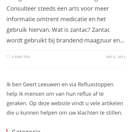
Consulteer steeds een arts voor meer
informatie omtrent medicatie en het
gebruik hiervan. Wat is zantac? Zantac
wordt gebruikt bij brandend maagzuur en…
0 REACTIES
MEI 4, 2013
Ik ben Geert Leeuwen en via Refluxstoppen
help ik mensen om van hun reflux af te
geraken. Op deze website vindt u vele artikelen
die u kunnen helpen om uw klachten te stillen.
Categorie