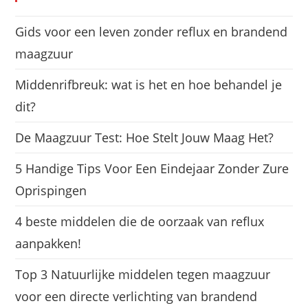
Gids voor een leven zonder reflux en brandend
maagzuur
Middenrifbreuk: wat is het en hoe behandel je
dit?
De Maagzuur Test: Hoe Stelt Jouw Maag Het?
5 Handige Tips Voor Een Eindejaar Zonder Zure
Oprispingen
4 beste middelen die de oorzaak van reflux
aanpakken!
Top 3 Natuurlijke middelen tegen maagzuur
voor een directe verlichting van brandend