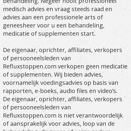
behandeling. Negeer nooit professioneel
medisch advies en vraag steeds raad en
advies aan een professionele arts of
geneesheer voor u een behandeling,
medicatie of supplementen start.
De eigenaar, oprichter, affiliates, verkopers
of persooneelsleden van
Refluxstoppen.com verkopen geen medicatie
of supplementen. Wij bieden advies,
voornamelijk voedingsadvies op basis van
rapporten, e-boeks, audio files en video’s.
De eigenaar, oprichter, affiliates, verkopers
of persooneelsleden van
Refluxstoppen.com is niet verantwoordelijk
of aansprakelijk voor advies, loop van de