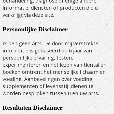
behandeling, diagnose of enige andere
informatie, diensten of producten die u
verkrijgt via deze site.
Persoonlijke Disclaimer
Ik ben geen arts. De door mij verstrekte
informatie is gebaseerd op 6 jaar van
persoonlijke ervaring, testen,
experimenteren en het lezen van tientallen
boeken omtrent het menselijke lichaam en
voeding. Aanbevelingen over voeding,
supplementen of levensstijl dienen te
worden besproken tussen u en uw arts.
Resultaten Disclaimer