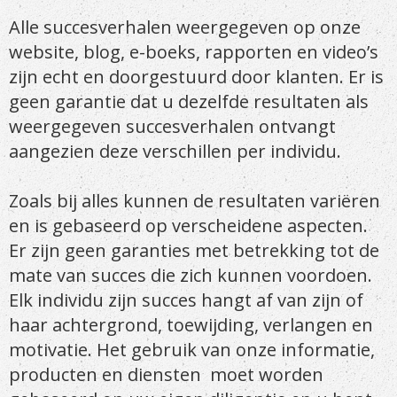
Alle succesverhalen weergegeven op onze
website, blog, e-boeks, rapporten en video’s
zijn echt en doorgestuurd door klanten. Er is
geen garantie dat u dezelfde resultaten als
weergegeven succesverhalen ontvangt
aangezien deze verschillen per individu.
Zoals bij alles kunnen de resultaten variëren
en is gebaseerd op verscheidene aspecten.
Er zijn geen garanties met betrekking tot de
mate van succes die zich kunnen voordoen.
Elk individu zijn succes hangt af van zijn of
haar achtergrond, toewijding, verlangen en
motivatie. Het gebruik van onze informatie,
producten en diensten moet worden