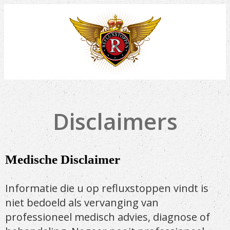
Disclaimers
Medische Disclaimer
Informatie die u op refluxstoppen vindt is
niet bedoeld als vervanging van
professioneel medisch advies, diagnose of