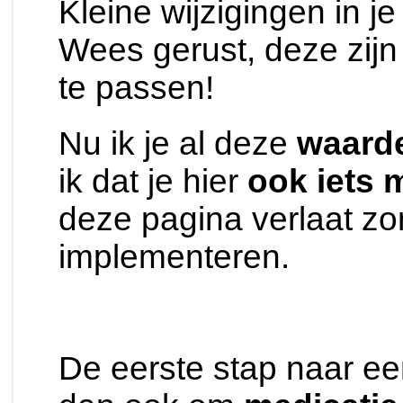
Kleine wijzigingen in je
Wees gerust, deze zijn
te passen!
Nu ik je al deze
waarde
ik dat je hier
ook iets 
deze pagina verlaat zo
implementeren.
De eerste stap naar e