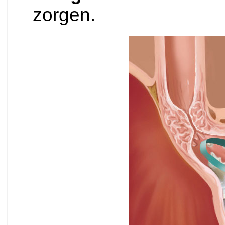
zorgen.