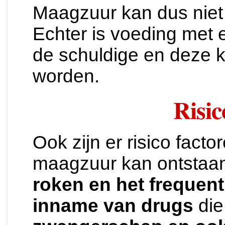
Maagzuur kan dus niet
Echter is voeding met 
de schuldige en deze 
worden.
Risic
Ook zijn er risico fac
maagzuur kan ontstaa
roken en het frequent
inname van drugs
die