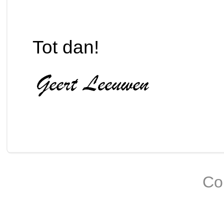
Tot dan!
Co