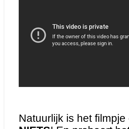
Natuurlijk is het filmpje