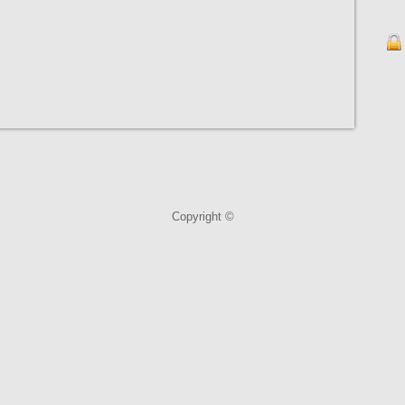
Copyright ©