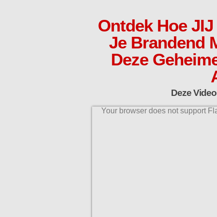
Ontdek Hoe JIJ
Je Brandend 
Deze Geheime 
Deze Video 
Your browser does not support Fla