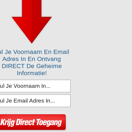
ul Je Voornaam En Email
Adres In En Ontvang
DIRECT De Geheime
Informatie!