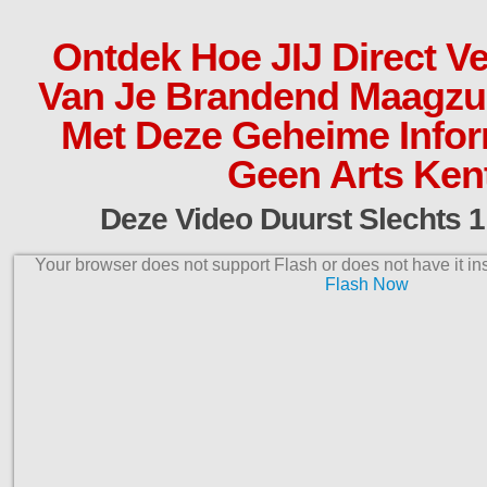
Ontdek Hoe JIJ Direct V
Van Je Brandend Maagzu
Met Deze Geheime Inform
Geen Arts Ken
Deze Video Duurst Slechts 1
Your browser does not support Flash or does not have it in
Flash Now