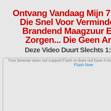
Ontvang Vandaag Mijn 7
Die Snel Voor Vermind
Brandend Maagzuur E
Zorgen... Die Geen Ar
Deze Video Duurt Slechts 1:
Your browser does not support Flash or does not have it in
Flash Now