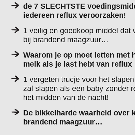
de 7 SLECHTSTE voedingsmidde
iedereen reflux veroorzaken!
1 veilig en goedkoop middel dat 
bij brandend maagzuur…
Waarom je op moet letten met h
melk als je last hebt van reflux
1 vergeten trucje voor het slape
zal slapen als een baby zonder re
het midden van de nacht!
De bikkelharde waarheid over k
brandend maagzuur…