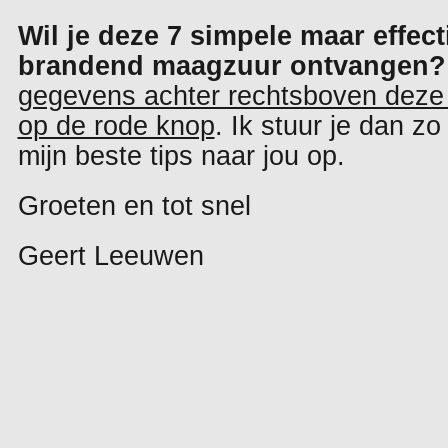
Wil je deze 7 simpele maar effect
brandend maagzuur ontvangen?
gegevens achter rechtsboven deze
op de rode knop
. Ik stuur je dan zo
mijn beste tips naar jou op.
Groeten en tot snel
Geert Leeuwen